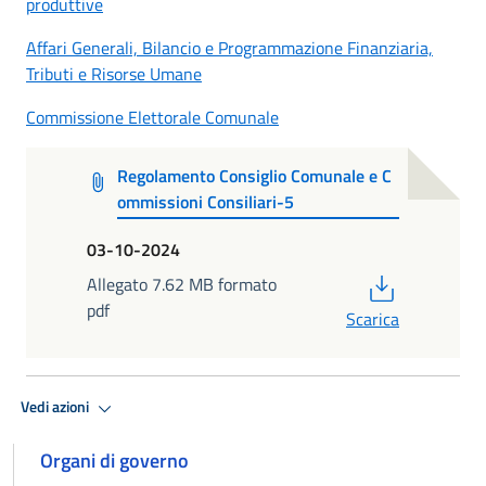
produttive
Affari Generali, Bilancio e Programmazione Finanziaria,
Tributi e Risorse Umane
Commissione Elettorale Comunale
Regolamento Consiglio Comunale e C
ommissioni Consiliari-5
03-10-2024
PDF
Allegato 7.62 MB formato
pdf
Scarica
Vedi azioni
Organi di governo