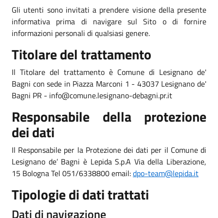
Gli utenti sono invitati a prendere visione della presente
informativa prima di navigare sul Sito o di fornire
informazioni personali di qualsiasi genere.
Titolare del trattamento
Il Titolare del trattamento è Comune di Lesignano de'
Bagni con sede in Piazza Marconi 1 - 43037 Lesignano de'
Bagni PR - info@comune.lesignano-debagni.pr.it
Responsabile della protezione
dei dati
Il Responsabile per la Protezione dei dati per il Comune di
Lesignano de’ Bagni è Lepida S.p.A Via della Liberazione,
15 Bologna Tel 051/6338800 email:
dpo-team@lepida.it
Tipologie di dati trattati
Dati di navigazione