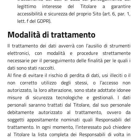
legittimo interesse del Titolare a garantire
accessibilità e sicurezza del proprio Sito (art. 6, par. 1,
lett. f del GDPR).
Modalità di trattamento
Il trattamento dei dati avverrà con l’ausilio di strumenti
elettronici, con modalità e procedure strettamente
necessarie per il perseguimento delle finalità per le quali i
dati sono stati raccolti.
Al fine di evitare il rischio di perdita di dati, usi illeciti o il
non corretto utilizzo degli stessi, o l’accesso non
autorizzato, la loro alterazione, sono state adottate idonee
misure di sicurezza tecnologiche e gestionali. I dati
personali saranno trattati dal Titolare, dal suo personale
debitamente autorizzato al trattamento, ovvero da
soggetti appositamente nominati quali Responsabili del
trattamento. In ogni momento, l’interessato può chiedere
al Titolare la lista completa dei Responsabili di volta in