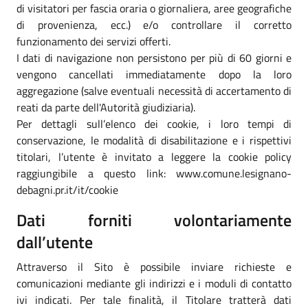
di visitatori per fascia oraria o giornaliera, aree geografiche
di provenienza, ecc.) e/o controllare il corretto
funzionamento dei servizi offerti.
I dati di navigazione non persistono per più di 60 giorni e
vengono cancellati immediatamente dopo la loro
aggregazione (salve eventuali necessità di accertamento di
reati da parte dell'Autorità giudiziaria).
Per dettagli sull’elenco dei cookie, i loro tempi di
conservazione, le modalità di disabilitazione e i rispettivi
titolari, l’utente è invitato a leggere la cookie policy
raggiungibile a questo link: www.comune.lesignano-
debagni.pr.it/it/cookie
Dati forniti volontariamente
dall’utente
Attraverso il Sito è possibile inviare richieste e
comunicazioni mediante gli indirizzi e i moduli di contatto
ivi indicati. Per tale finalità, il Titolare tratterà dati