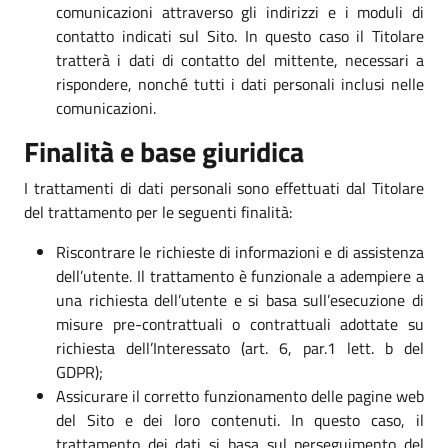
comunicazioni attraverso gli indirizzi e i moduli di
contatto indicati sul Sito. In questo caso il Titolare
tratterà i dati di contatto del mittente, necessari a
rispondere, nonché tutti i dati personali inclusi nelle
comunicazioni.
Finalità e base giuridica
I trattamenti di dati personali sono effettuati dal Titolare
del trattamento per le seguenti finalità:
Riscontrare le richieste di informazioni e di assistenza
dell’utente. Il trattamento è funzionale a adempiere a
una richiesta dell’utente e si basa sull’esecuzione di
misure pre-contrattuali o contrattuali adottate su
richiesta dell’Interessato (art. 6, par.1 lett. b del
GDPR);
Assicurare il corretto funzionamento delle pagine web
del Sito e dei loro contenuti. In questo caso, il
trattamento dei dati si basa sul perseguimento del