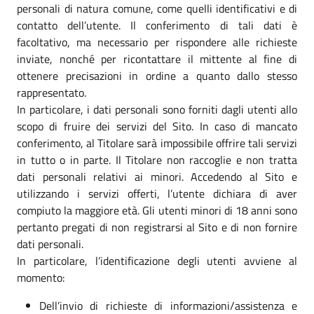
personali di natura comune, come quelli identificativi e di
contatto dell’utente. Il conferimento di tali dati è
facoltativo, ma necessario per rispondere alle richieste
inviate, nonché per ricontattare il mittente al fine di
ottenere precisazioni in ordine a quanto dallo stesso
rappresentato.
In particolare, i dati personali sono forniti dagli utenti allo
scopo di fruire dei servizi del Sito. In caso di mancato
conferimento, al Titolare sarà impossibile offrire tali servizi
in tutto o in parte. Il Titolare non raccoglie e non tratta
dati personali relativi ai minori. Accedendo al Sito e
utilizzando i servizi offerti, l’utente dichiara di aver
compiuto la maggiore età. Gli utenti minori di 18 anni sono
pertanto pregati di non registrarsi al Sito e di non fornire
dati personali.
In particolare, l’identificazione degli utenti avviene al
momento:
Dell’invio di richieste di informazioni/assistenza e