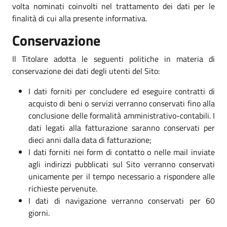
volta nominati coinvolti nel trattamento dei dati per le
finalità di cui alla presente informativa.
Conservazione
Il Titolare adotta le seguenti politiche in materia di
conservazione dei dati degli utenti del Sito:
I dati forniti per concludere ed eseguire contratti di
acquisto di beni o servizi verranno conservati fino alla
conclusione delle formalità amministrativo-contabili. I
dati legati alla fatturazione saranno conservati per
dieci anni dalla data di fatturazione;
I dati forniti nei form di contatto o nelle mail inviate
agli indirizzi pubblicati sul Sito verranno conservati
unicamente per il tempo necessario a rispondere alle
richieste pervenute.
I dati di navigazione verranno conservati per 60
giorni.