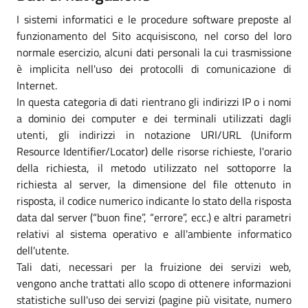
I sistemi informatici e le procedure software preposte al
funzionamento del Sito acquisiscono, nel corso del loro
normale esercizio, alcuni dati personali la cui trasmissione
è implicita nell'uso dei protocolli di comunicazione di
Internet.
In questa categoria di dati rientrano gli indirizzi IP o i nomi
a dominio dei computer e dei terminali utilizzati dagli
utenti, gli indirizzi in notazione URI/URL (Uniform
Resource Identifier/Locator) delle risorse richieste, l'orario
della richiesta, il metodo utilizzato nel sottoporre la
richiesta al server, la dimensione del file ottenuto in
risposta, il codice numerico indicante lo stato della risposta
data dal server (“buon fine”, “errore”, ecc.) e altri parametri
relativi al sistema operativo e all'ambiente informatico
dell'utente.
Tali dati, necessari per la fruizione dei servizi web,
vengono anche trattati allo scopo di ottenere informazioni
statistiche sull'uso dei servizi (pagine più visitate, numero