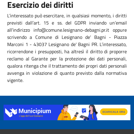
Esercizio dei diritti
L’interessato può esercitare, in qualsiasi momento, i diritti
previsti dall’art. 15 e ss. del GDPR inviando un’email
all’indirizzo info@comune.lesignano-debagni.pr.it oppure
scrivendo a Comune di Lesignano de' Bagni - Piazza
Marconi 1 - 43037 Lesignano de' Bagni PR. L’interessato,
ricorrendone i presupposti, ha altresì il diritto di proporre
reclamo al Garante per la protezione dei dati personali,
qualora ritenga che il trattamento dei propri dati personali
avvenga in violazione di quanto previsto dalla normativa
vigente.