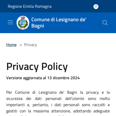
Salta al contenuto principale
Regione Emilia Romagna
Comune di Lesignano de'
Bagni
Home
>
Privacy
Privacy Policy
Versione aggiornata al 13 dicembre 2024
Per Comune di Lesignano de' Bagni la privacy e la
sicurezza dei dati personali dell’utente sono molto
importanti e, pertanto, i dati personali sono raccolti e
gestiti con la massima attenzione, adottando adeguate