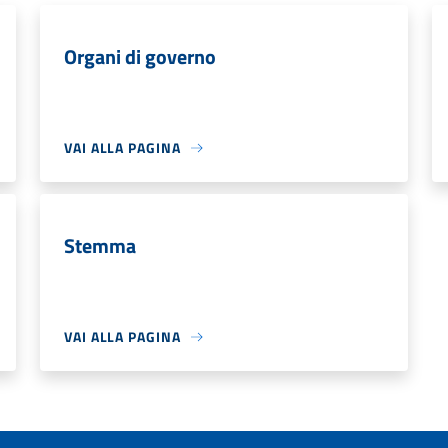
Organi di governo
VAI ALLA PAGINA
Stemma
VAI ALLA PAGINA