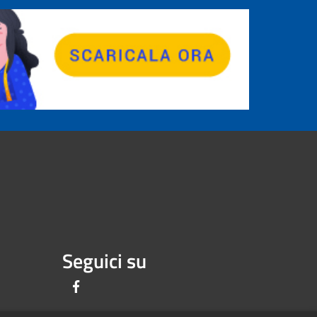
Seguici su
Facebook