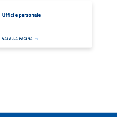
Uffici e personale
VAI ALLA PAGINA