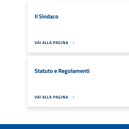
Il Sindaco
VAI ALLA PAGINA
Statuto e Regolamenti
VAI ALLA PAGINA