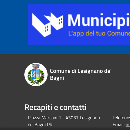
Comune di Lesignano de'
Bagni
Recapiti e contatti
Piazza Marconi 1 - 43037 Lesignano
Telefono:
de' Bagni PR
Email:
i