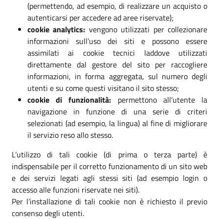
(permettendo, ad esempio, di realizzare un acquisto o
autenticarsi per accedere ad aree riservate);
cookie analytics:
vengono utilizzati per collezionare
informazioni sull’uso dei siti e possono essere
assimilati ai cookie tecnici laddove utilizzati
direttamente dal gestore del sito per raccogliere
informazioni, in forma aggregata, sul numero degli
utenti e su come questi visitano il sito stesso;
cookie di funzionalità:
permettono all’utente la
navigazione in funzione di una serie di criteri
selezionati (ad esempio, la lingua) al fine di migliorare
il servizio reso allo stesso.
L’utilizzo di tali cookie (di prima o terza parte) è
indispensabile per il corretto funzionamento di un sito web
e dei servizi legati agli stessi siti (ad esempio login o
accesso alle funzioni riservate nei siti).
Per l’installazione di tali cookie non è richiesto il previo
consenso degli utenti.