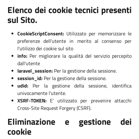
Elenco dei cookie tecnici presenti
sul Sito.
CookieScriptConsent:
Utilizzato per memorizzare le
preferenze dell'utente in merito al consenso per
l'utilizzo dei cookie sul sito
info:
Per migliorare la qualità del servizio percepito
dall'utente
laravel_session:
Per la gestione della sessione.
session_id:
Per la gestione della sessione.
udid:
Per la gestione della sessione, identifica
univocamente l'utente.
XSRF-TOKEN:
E' utilizzato per prevenire attacchi
Cross-Site Request Forgery (CSRF).
Eliminazione e gestione dei
cookie