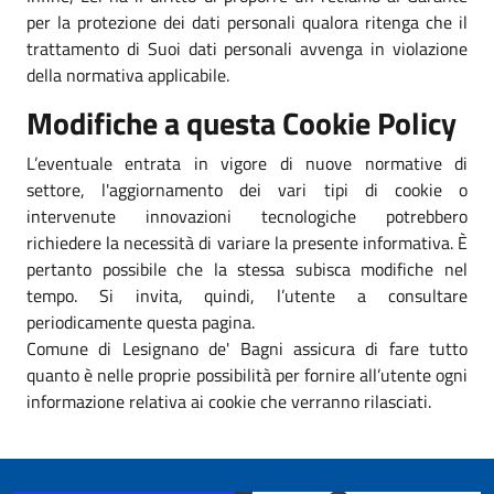
per la protezione dei dati personali qualora ritenga che il
trattamento di Suoi dati personali avvenga in violazione
della normativa applicabile.
Modifiche a questa Cookie Policy
L’eventuale entrata in vigore di nuove normative di
settore, l'aggiornamento dei vari tipi di cookie o
intervenute innovazioni tecnologiche potrebbero
richiedere la necessità di variare la presente informativa. È
pertanto possibile che la stessa subisca modifiche nel
tempo. Si invita, quindi, l’utente a consultare
periodicamente questa pagina.
Comune di Lesignano de' Bagni assicura di fare tutto
quanto è nelle proprie possibilità per fornire all’utente ogni
informazione relativa ai cookie che verranno rilasciati.