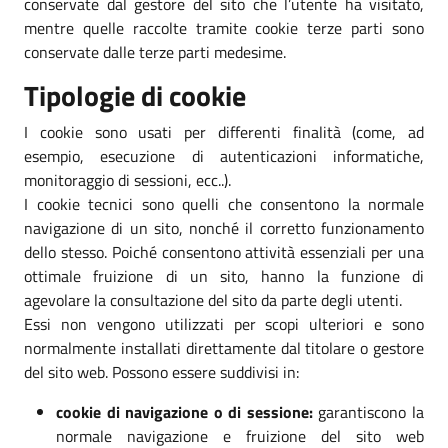
conservate dal gestore del sito che l’utente ha visitato,
mentre quelle raccolte tramite cookie terze parti sono
conservate dalle terze parti medesime.
Tipologie di cookie
I cookie sono usati per differenti finalità (come, ad
esempio, esecuzione di autenticazioni informatiche,
monitoraggio di sessioni, ecc..).
I cookie tecnici sono quelli che consentono la normale
navigazione di un sito, nonché il corretto funzionamento
dello stesso. Poiché consentono attività essenziali per una
ottimale fruizione di un sito, hanno la funzione di
agevolare la consultazione del sito da parte degli utenti.
Essi non vengono utilizzati per scopi ulteriori e sono
normalmente installati direttamente dal titolare o gestore
del sito web. Possono essere suddivisi in:
cookie di navigazione o di sessione:
garantiscono la
normale navigazione e fruizione del sito web