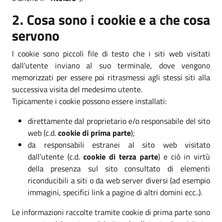
2. Cosa sono i cookie e a che cosa
servono
I cookie sono piccoli file di testo che i siti web visitati
dall’utente inviano al suo terminale, dove vengono
memorizzati per essere poi ritrasmessi agli stessi siti alla
successiva visita del medesimo utente.
Tipicamente i cookie possono essere installati:
direttamente dal proprietario e/o responsabile del sito
web (c.d.
cookie di prima parte
);
da responsabili estranei al sito web visitato
dall’utente (c.d.
cookie di terza parte
) e ciò in virtù
della presenza sul sito consultato di elementi
riconducibili a siti o da web server diversi (ad esempio
immagini, specifici link a pagine di altri domini ecc..).
Le informazioni raccolte tramite cookie di prima parte sono