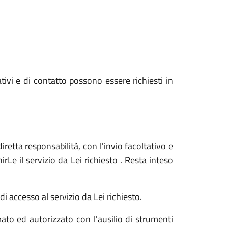
ativi e di contatto possono essere richiesti in
iretta responsabilità, con l'invio facoltativo e
Le il servizio da Lei richiesto . Resta inteso
i accesso al servizio da Lei richiesto.
ato ed autorizzato con l'ausilio di strumenti