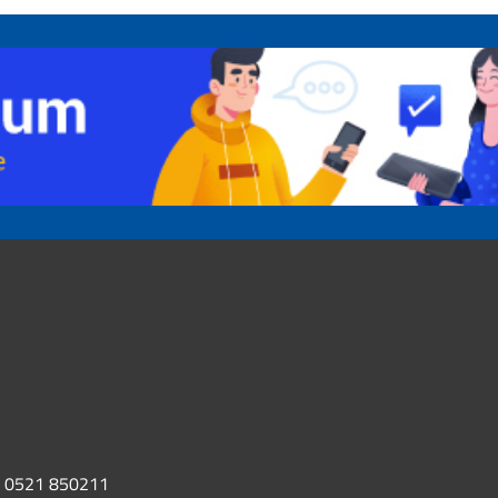
0521 850211