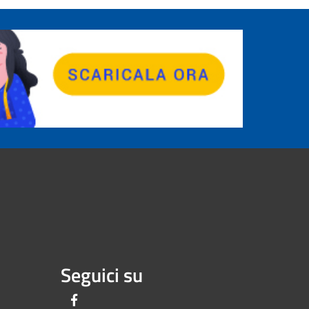
Seguici su
Facebook