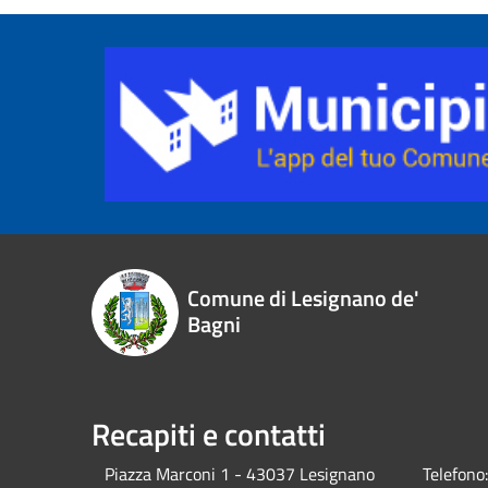
Comune di Lesignano de'
Bagni
Recapiti e contatti
Piazza Marconi 1 - 43037 Lesignano
Telefono: