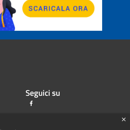
Seguici su
Facebook
×