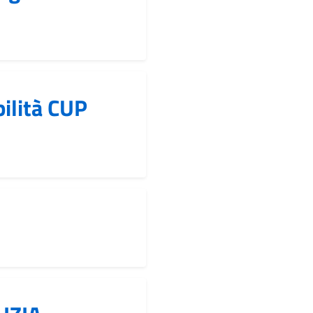
ilità CUP