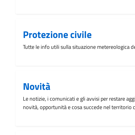
Protezione civile
Tutte le info utili sulla situazione metereologica
Novità
Le notizie, i comunicati e gli avvisi per restare agg
novità, opportunità e cosa succede nel territorio