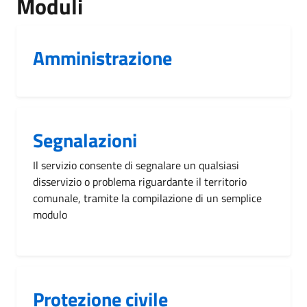
Moduli
Amministrazione
Segnalazioni
Il servizio consente di segnalare un qualsiasi
disservizio o problema riguardante il territorio
comunale, tramite la compilazione di un semplice
modulo
Protezione civile