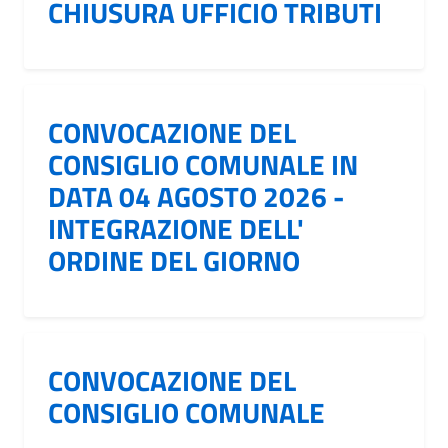
CHIUSURA UFFICIO TRIBUTI
CONVOCAZIONE DEL
CONSIGLIO COMUNALE IN
DATA 04 AGOSTO 2026 -
INTEGRAZIONE DELL'
ORDINE DEL GIORNO
CONVOCAZIONE DEL
CONSIGLIO COMUNALE