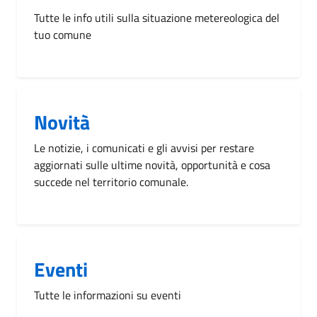
Tutte le info utili sulla situazione metereologica del
tuo comune
Novità
Le notizie, i comunicati e gli avvisi per restare
aggiornati sulle ultime novità, opportunità e cosa
succede nel territorio comunale.
Eventi
Tutte le informazioni su eventi