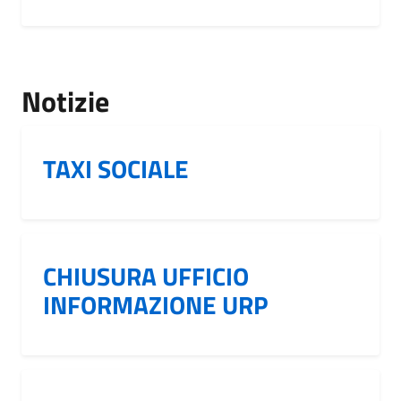
Notizie
TAXI SOCIALE
CHIUSURA UFFICIO
INFORMAZIONE URP