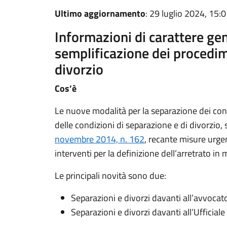
Ultimo aggiornamento
: 29 luglio 2024, 15:
Informazioni di carattere gen
semplificazione dei procedim
divorzio
Cos’è
Le nuove modalità per la separazione dei coniu
delle condizioni di separazione e di divorzio,
novembre 2014, n. 162
, recante misure urgen
interventi per la definizione dell’arretrato in 
Le principali novità sono due:
Separazioni e divorzi davanti all’avvocat
Separazioni e divorzi davanti all’Ufficiale 