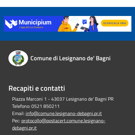
Comune di Lesignano de' Bagni
Recapiti e contatti
Piazza Marconi 1 - 43037 Lesignano de' Bagni PR
Telefono:
0521 850211
Email:
info@comune.lesignano-debagni.pr.it
Pec:
protocollo@postacert.comune.lesignano-
debagni.pr.it