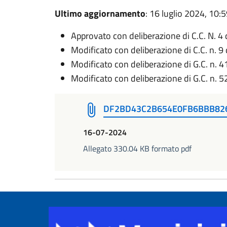
Ultimo aggiornamento
: 16 luglio 2024, 10:
Approvato con deliberazione di C.C. N. 4
Modificato con deliberazione di C.C. n. 9
Modificato con deliberazione di G.C. n. 
Modificato con deliberazione di G.C. n. 
DF2BD43C2B654E0FB6BBB82
16-07-2024
Allegato 330.04 KB formato pdf