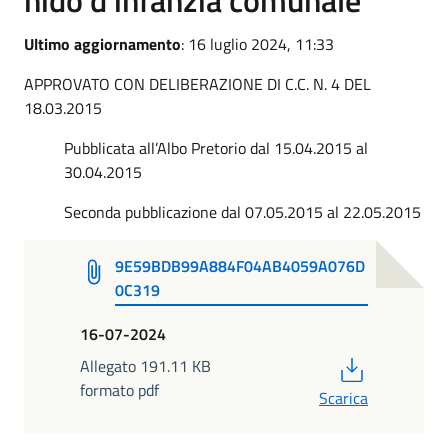
Ultimo aggiornamento
: 16 luglio 2024, 11:33
APPROVATO CON DELIBERAZIONE DI C.C. N. 4 DEL
18.03.2015
Pubblicata all’Albo Pretorio dal 15.04.2015 al
30.04.2015
Seconda pubblicazione dal 07.05.2015 al 22.05.2015
9E59BDB99A884F04AB4059A076D
0C319
16-07-2024
PDF
Allegato 191.11 KB
formato pdf
Scarica