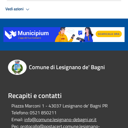
Vedi azioni
Comune di Lesignano de' Bagni
Recapiti e contatti
Piazza Marconi 1 - 43037 Lesignano de' Bagni PR
Telefono:
0521 850211
Email:
info@comune.lesignano-debagni.pr.it
Pec:
protocollo@postacert.comune.lesignano-