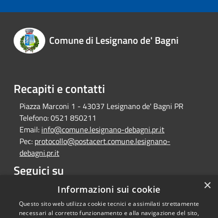
Comune di Lesignano de' Bagni
Recapiti e contatti
Piazza Marconi 1 - 43037 Lesignano de' Bagni PR
Telefono:
0521 850211
Email:
info@comune.lesignano-debagni.pr.it
Pec:
protocollo@postacert.comune.lesignano-
debagni.pr.it
Seguici su
×
Facebook
Informazioni sui cookie
Questo sito web utilizza cookie tecnici e assimilati strettamente
necessari al corretto funzionamento e alla navigazione del sito,