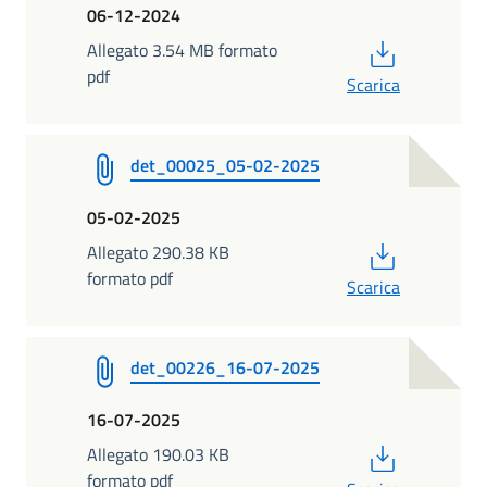
06-12-2024
PDF
Allegato 3.54 MB formato
pdf
Scarica
det_00025_05-02-2025
05-02-2025
PDF
Allegato 290.38 KB
formato pdf
Scarica
det_00226_16-07-2025
16-07-2025
PDF
Allegato 190.03 KB
formato pdf