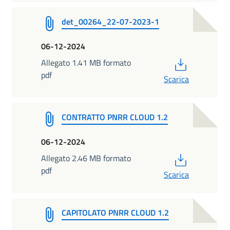
det_00264_22-07-2023-1
06-12-2024
PDF
Allegato 1.41 MB formato
pdf
Scarica
CONTRATTO PNRR CLOUD 1.2
06-12-2024
PDF
Allegato 2.46 MB formato
pdf
Scarica
CAPITOLATO PNRR CLOUD 1.2