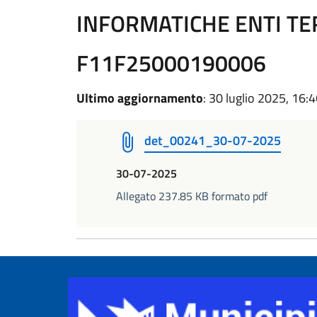
INFORMATICHE ENTI TE
F11F25000190006
Ultimo aggiornamento
: 30 luglio 2025, 16:
det_00241_30-07-2025
30-07-2025
Allegato 237.85 KB formato pdf