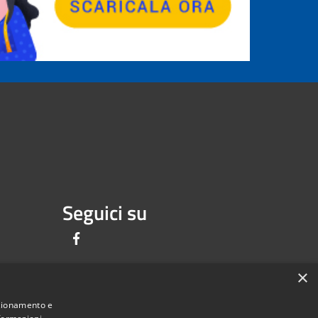
Seguici su
Facebook
×
nzionamento e