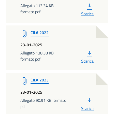
PDF
Allegato 113.34 KB
formato pdf
Scarica
CILA 2022
23-01-2025
PDF
Allegato 138.38 KB
formato pdf
Scarica
CILA 2023
23-01-2025
PDF
Allegato 90.91 KB formato
pdf
Scarica