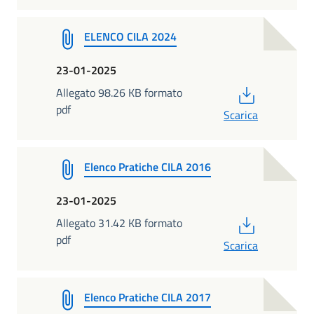
ELENCO CILA 2024
23-01-2025
PDF
Allegato 98.26 KB formato
pdf
Scarica
Elenco Pratiche CILA 2016
23-01-2025
PDF
Allegato 31.42 KB formato
pdf
Scarica
Elenco Pratiche CILA 2017