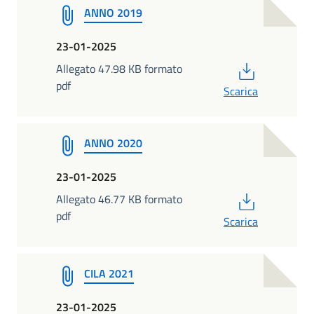
ANNO 2019
23-01-2025
PDF
Allegato 47.98 KB formato
pdf
Scarica
ANNO 2020
23-01-2025
PDF
Allegato 46.77 KB formato
pdf
Scarica
CILA 2021
23-01-2025