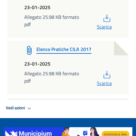
23-01-2025
PDF
Allegato 25.98 KB formato
pdf
Scarica
Elenco Pratiche CILA 2017
23-01-2025
PDF
Allegato 25.98 KB formato
pdf
Scarica
Vedi azioni