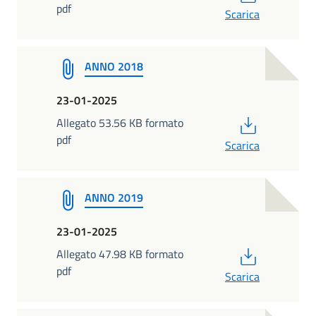
pdf
Scarica
ANNO 2018
23-01-2025
PDF
Allegato 53.56 KB formato
pdf
Scarica
ANNO 2019
23-01-2025
PDF
Allegato 47.98 KB formato
pdf
Scarica