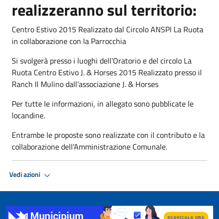
realizzeranno sul territorio:
Centro Estivo 2015 Realizzato dal Circolo ANSPI La Ruota
in collaborazione con la Parrocchia
Si svolgerà presso i luoghi dell’Oratorio e del circolo La
Ruota Centro Estivo J. & Horses 2015 Realizzato presso il
Ranch Il Mulino dall’associazione J. & Horses
Per tutte le informazioni, in allegato sono pubblicate le
locandine.
Entrambe le proposte sono realizzate con il contributo e la
collaborazione dell’Amministrazione Comunale.
Vedi azioni