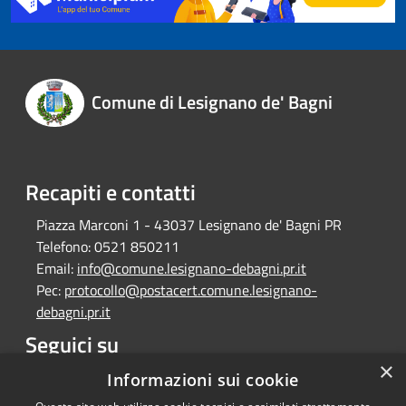
Comune di Lesignano de' Bagni
Recapiti e contatti
Piazza Marconi 1 - 43037 Lesignano de' Bagni PR
Telefono:
0521 850211
Email:
info@comune.lesignano-debagni.pr.it
Pec:
protocollo@postacert.comune.lesignano-
debagni.pr.it
Seguici su
×
Facebook
Informazioni sui cookie