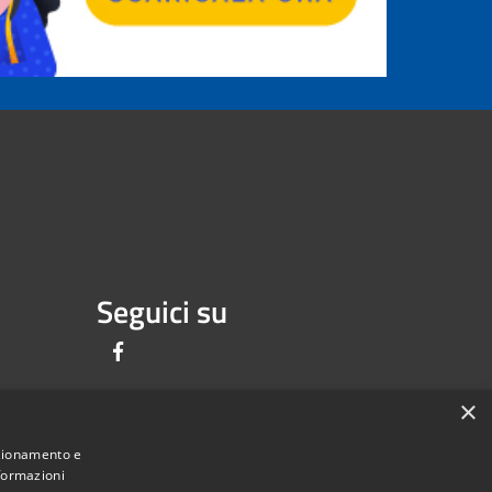
Seguici su
Facebook
×
nzionamento e
nformazioni