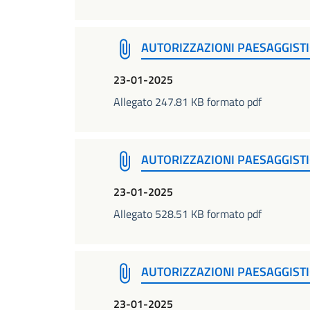
AUTORIZZAZIONI PAESAGGISTI
23-01-2025
Allegato 247.81 KB formato pdf
AUTORIZZAZIONI PAESAGGISTI
23-01-2025
Allegato 528.51 KB formato pdf
AUTORIZZAZIONI PAESAGGISTI
23-01-2025