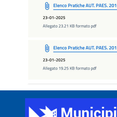
Elenco Pratiche AUT. PAES. 20
23-01-2025
Allegato 23.21 KB formato pdf
Elenco Pratiche AUT. PAES. 20
23-01-2025
Allegato 19.25 KB formato pdf