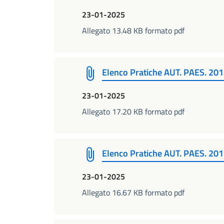
23-01-2025
Allegato 13.48 KB formato pdf
Elenco Pratiche AUT. PAES. 20
23-01-2025
Allegato 17.20 KB formato pdf
Elenco Pratiche AUT. PAES. 20
23-01-2025
Allegato 16.67 KB formato pdf