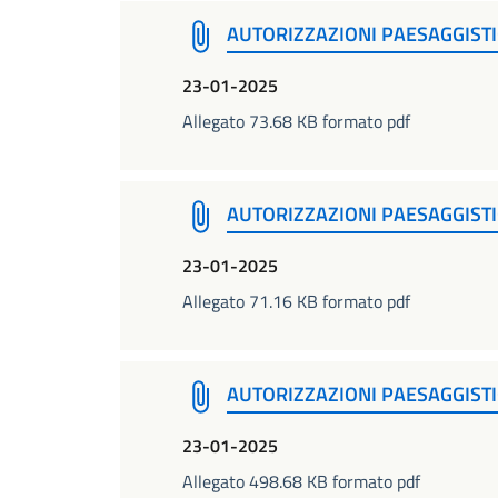
AUTORIZZAZIONI PAESAGGISTI
23-01-2025
Allegato 73.68 KB formato pdf
AUTORIZZAZIONI PAESAGGISTI
23-01-2025
Allegato 71.16 KB formato pdf
AUTORIZZAZIONI PAESAGGISTI
23-01-2025
Allegato 498.68 KB formato pdf