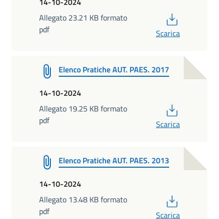
14-10-2024
PDF
Allegato 23.21 KB formato
pdf
Scarica
Elenco Pratiche AUT. PAES. 2017
14-10-2024
PDF
Allegato 19.25 KB formato
pdf
Scarica
Elenco Pratiche AUT. PAES. 2013
14-10-2024
PDF
Allegato 13.48 KB formato
pdf
Scarica