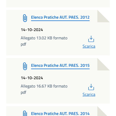
Elenco Pratiche AUT. PAES. 2012
14-10-2024
PDF
Allegato 13.02 KB formato
pdf
Scarica
Elenco Pratiche AUT. PAES. 2015
14-10-2024
PDF
Allegato 16.67 KB formato
pdf
Scarica
Elenco Pratiche AUT. PAES. 2014