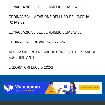
CONVOCAZIONE DEL CONSIGLIO COMUNALE
ORDINANZA: LIMITAZIONE DELL'USO DELL'ACQUA
POTABILE
CONVOCAZIONE DEL CONSIGLIO COMUNALE
ORDINANZA N. 36 del 15/07/2026
ATTENZIONE INTERRUZIONE CORRENTE PER LAVORI
SUGLI IMPIANTI
LABORATORI LUGLIO 2026!