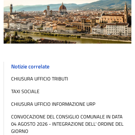
Notizie correlate
CHIUSURA UFFICIO TRIBUTI
TAXI SOCIALE
CHIUSURA UFFICIO INFORMAZIONE URP
CONVOCAZIONE DEL CONSIGLIO COMUNALE IN DATA
04 AGOSTO 2026 - INTEGRAZIONE DELL' ORDINE DEL
GIORNO