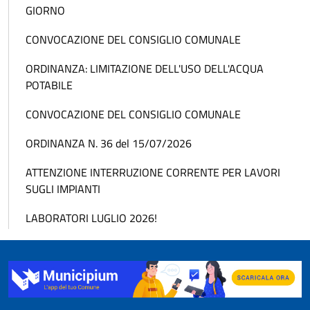
GIORNO
CONVOCAZIONE DEL CONSIGLIO COMUNALE
ORDINANZA: LIMITAZIONE DELL'USO DELL'ACQUA
POTABILE
CONVOCAZIONE DEL CONSIGLIO COMUNALE
ORDINANZA N. 36 del 15/07/2026
ATTENZIONE INTERRUZIONE CORRENTE PER LAVORI
SUGLI IMPIANTI
LABORATORI LUGLIO 2026!