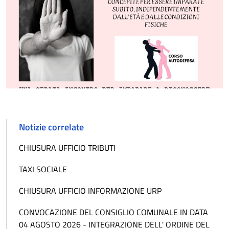
Notizie correlate
CHIUSURA UFFICIO TRIBUTI
TAXI SOCIALE
CHIUSURA UFFICIO INFORMAZIONE URP
CONVOCAZIONE DEL CONSIGLIO COMUNALE IN DATA
04 AGOSTO 2026 - INTEGRAZIONE DELL' ORDINE DEL