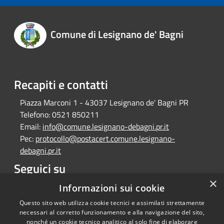
Comune di Lesignano de' Bagni
Recapiti e contatti
Piazza Marconi 1 - 43037 Lesignano de' Bagni PR
Telefono:
0521 850211
Email:
info@comune.lesignano-debagni.pr.it
Pec:
protocollo@postacert.comune.lesignano-
debagni.pr.it
Seguici su
×
Facebook
Informazioni sui cookie
Questo sito web utilizza cookie tecnici e assimilati strettamente
necessari al corretto funzionamento e alla navigazione del sito,
nonché un cookie tecnico analitico al solo fine di elaborare