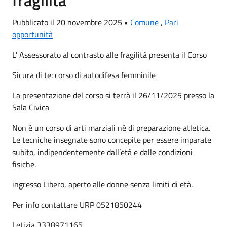
Pubblicato il 20 novembre 2025 •
Comune
,
Pari
opportunità
L' Assessorato al contrasto alle fragilità presenta il Corso
Sicura di te: corso di autodifesa femminile
La presentazione del corso si terrà il 26/11/2025 presso la
Sala Civica
Non è un corso di arti marziali nè di preparazione atletica.
Le tecniche insegnate sono concepite per essere imparate
subito, indipendentemente dall’età e dalle condizioni
fisiche.
ingresso Libero, aperto alle donne senza limiti di età.
Per info contattare URP 0521850244
Letizia 3338971165