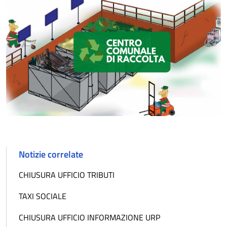
Notizie correlate
CHIUSURA UFFICIO TRIBUTI
TAXI SOCIALE
CHIUSURA UFFICIO INFORMAZIONE URP