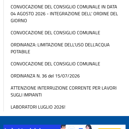
CONVOCAZIONE DEL CONSIGLIO COMUNALE IN DATA
04 AGOSTO 2026 - INTEGRAZIONE DELL' ORDINE DEL
GIORNO
CONVOCAZIONE DEL CONSIGLIO COMUNALE
ORDINANZA: LIMITAZIONE DELL'USO DELL'ACQUA
POTABILE
CONVOCAZIONE DEL CONSIGLIO COMUNALE
ORDINANZA N. 36 del 15/07/2026
ATTENZIONE INTERRUZIONE CORRENTE PER LAVORI
SUGLI IMPIANTI
LABORATORI LUGLIO 2026!