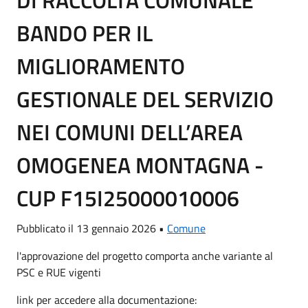
BANDO PER IL
MIGLIORAMENTO
GESTIONALE DEL SERVIZIO
NEI COMUNI DELL’AREA
OMOGENEA MONTAGNA -
CUP F15I25000010006
Pubblicato il 13 gennaio 2026 •
Comune
l'approvazione del progetto comporta anche variante al
PSC e RUE vigenti
link per accedere alla documentazione: