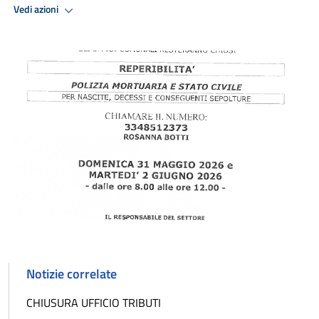
Vedi azioni
Notizie correlate
CHIUSURA UFFICIO TRIBUTI