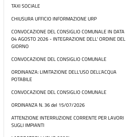
TAXI SOCIALE
CHIUSURA UFFICIO INFORMAZIONE URP
CONVOCAZIONE DEL CONSIGLIO COMUNALE IN DATA
04 AGOSTO 2026 - INTEGRAZIONE DELL' ORDINE DEL
GIORNO
CONVOCAZIONE DEL CONSIGLIO COMUNALE
ORDINANZA: LIMITAZIONE DELL'USO DELL'ACQUA
POTABILE
CONVOCAZIONE DEL CONSIGLIO COMUNALE
ORDINANZA N. 36 del 15/07/2026
ATTENZIONE INTERRUZIONE CORRENTE PER LAVORI
SUGLI IMPIANTI