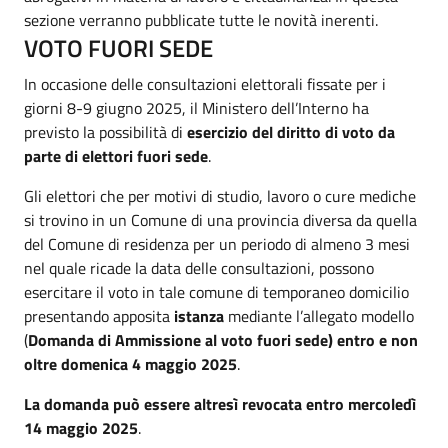
sezione verranno pubblicate tutte le novità inerenti.
VOTO FUORI SEDE
In occasione delle consultazioni elettorali fissate per i
giorni 8-9 giugno 2025, il Ministero dell’Interno ha
previsto la possibilità di
esercizio del diritto di voto da
parte di elettori fuori sede
.
Gli elettori che per motivi di studio, lavoro o cure mediche
si trovino in un Comune di una provincia diversa da quella
del Comune di residenza per un periodo di almeno 3 mesi
nel quale ricade la data delle consultazioni, possono
esercitare il voto in tale comune di temporaneo domicilio
presentando apposita
istanza
mediante l’allegato modello
(
Domanda di Ammissione al voto fuori sede) entro e non
oltre domenica 4 maggio 2025
.
La domanda può essere altresì revocata entro mercoledì
14 maggio 2025
.