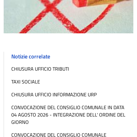
Notizie correlate
CHIUSURA UFFICIO TRIBUTI
TAXI SOCIALE
CHIUSURA UFFICIO INFORMAZIONE URP
CONVOCAZIONE DEL CONSIGLIO COMUNALE IN DATA
04 AGOSTO 2026 - INTEGRAZIONE DELL' ORDINE DEL
GIORNO
CONVOCAZIONE DEL CONSIGLIO COMUNALE