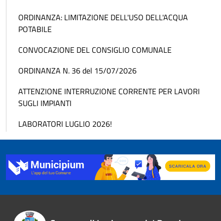
ORDINANZA: LIMITAZIONE DELL'USO DELL'ACQUA
POTABILE
CONVOCAZIONE DEL CONSIGLIO COMUNALE
ORDINANZA N. 36 del 15/07/2026
ATTENZIONE INTERRUZIONE CORRENTE PER LAVORI
SUGLI IMPIANTI
LABORATORI LUGLIO 2026!