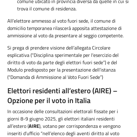
comune ubicato in provincia diversa da quelle in cui si
trova il comune di residenza.
All’elettore ammesso al voto fuori sede, il comune di
domicilio temporanea rilascerà apposita attestazione di
ammissione al voto da presentare al seggio competente.
Si prega di prendere visione dell’allegata Circolare
esplicativa (“Disciplina sperimentale per l'esercizio del
diritto di voto da parte degli elettori fuori sede”) e del
Modulo predisposto per la presentazione dell’istanza
(“Domanda di Ammissione al Voto Fuori Sede”)
Elettori residenti all’estero (AIRE) –
Opzione per il voto in Italia
In occasione delle consultazioni elettorali fissate per i
giorni 8-9 giugno 2025, gli elettori italiani residenti
all’estero (
AIRE
), votano per corrispondenza e vengono
inseriti d’ufficio “nell’elenco degli aventi diritto al voto