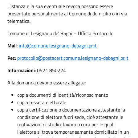
L’istanza e la sua eventuale revoca possono essere
presentate personalmente al Comune di domicilio o in via
telematica:
Comune di Lesignano de' Bagni – Ufficio Protocollo
Mail
:
info@comune.lesignano-debagni.pr.it
Pec:
protocollo@postacert.comune.lesignano-debagni.pr.it
Informazioni
: 0521 850224
Alla domanda devono essere allegate:
copia documenti di identità/riconoscimento
copia tessera elettorale
copia certificazione o documentazione attestante la
condizione di elettore fuori sede, cioè attestante le
motivazioni di studio, lavoro o cura per le quali
l’elettore si trova temporaneamente domiciliato in un