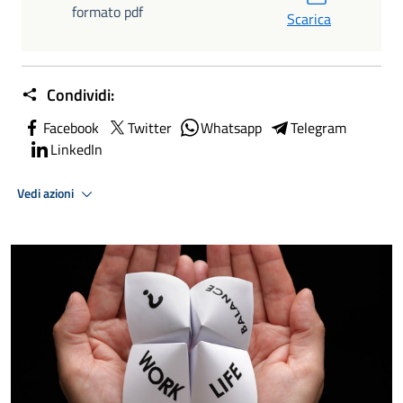
formato pdf
Scarica
Condividi:
Facebook
Twitter
Whatsapp
Telegram
LinkedIn
Vedi azioni