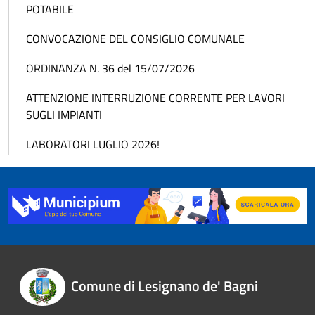
POTABILE
CONVOCAZIONE DEL CONSIGLIO COMUNALE
ORDINANZA N. 36 del 15/07/2026
ATTENZIONE INTERRUZIONE CORRENTE PER LAVORI
SUGLI IMPIANTI
LABORATORI LUGLIO 2026!
Comune di Lesignano de' Bagni