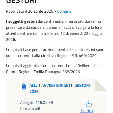
Pubblicato il 20 aprile 2026 •
Comune
I soggetti gestori
dei centri estivi interessati dovranno
presentare domanda al Comune in cui si svolgerà la loro
attività entro e non oltre le ore 12 di venerdì 22 maggio
2026.
I requisiti base per il funzionamento dei centri estivi sono
quelli contenuti alla direttiva Regione E.R. 469/2029
I requisiti aggiuntivi sono contenuti nella Delibera della
Giunta Regione Emilia Romagna 368/2026
ALL. 1 AVVISO SOGGETTI GESTORI
2026
PDF
Allegato 146.04 KB
formato pdf
Scarica