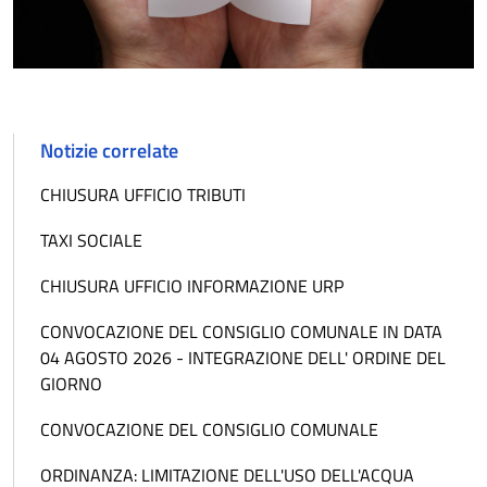
Notizie correlate
CHIUSURA UFFICIO TRIBUTI
TAXI SOCIALE
CHIUSURA UFFICIO INFORMAZIONE URP
CONVOCAZIONE DEL CONSIGLIO COMUNALE IN DATA
04 AGOSTO 2026 - INTEGRAZIONE DELL' ORDINE DEL
GIORNO
CONVOCAZIONE DEL CONSIGLIO COMUNALE
ORDINANZA: LIMITAZIONE DELL'USO DELL'ACQUA