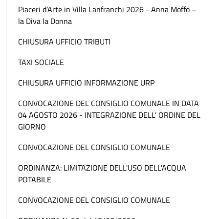
Piaceri d’Arte in Villa Lanfranchi 2026 - Anna Moffo –
la Diva la Donna
CHIUSURA UFFICIO TRIBUTI
TAXI SOCIALE
CHIUSURA UFFICIO INFORMAZIONE URP
CONVOCAZIONE DEL CONSIGLIO COMUNALE IN DATA
04 AGOSTO 2026 - INTEGRAZIONE DELL' ORDINE DEL
GIORNO
CONVOCAZIONE DEL CONSIGLIO COMUNALE
ORDINANZA: LIMITAZIONE DELL'USO DELL'ACQUA
POTABILE
CONVOCAZIONE DEL CONSIGLIO COMUNALE