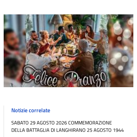
Notizie correlate
SABATO 29 AGOSTO 2026 COMMEMORAZIONE
DELLA BATTAGLIA DI LANGHIRANO 25 AGOSTO 1944