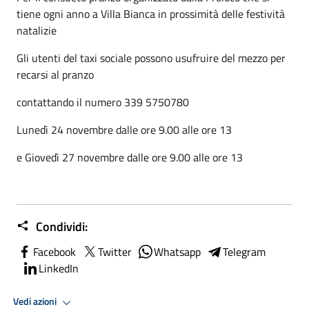
tiene ogni anno a Villa Bianca in prossimità delle festività
natalizie
Gli utenti del taxi sociale possono usufruire del mezzo per
recarsi al pranzo
contattando il numero 339 5750780
Lunedì 24 novembre dalle ore 9.00 alle ore 13
e Giovedì 27 novembre dalle ore 9.00 alle ore 13
Condividi:
Facebook
Twitter
Whatsapp
Telegram
LinkedIn
Vedi azioni