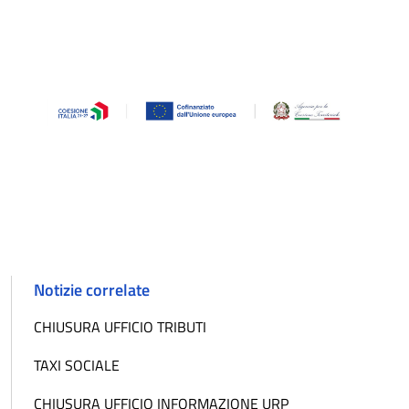
Notizie correlate
CHIUSURA UFFICIO TRIBUTI
TAXI SOCIALE
CHIUSURA UFFICIO INFORMAZIONE URP