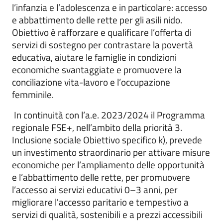
l’infanzia e l’adolescenza e in particolare: accesso
e abbattimento delle rette per gli asili nido.
Obiettivo è rafforzare e qualificare l’offerta di
servizi di sostegno per contrastare la povertà
educativa, aiutare le famiglie in condizioni
economiche svantaggiate e promuovere la
conciliazione vita-lavoro e l’occupazione
femminile.
In continuità con l’a.e. 2023/2024 il Programma
regionale FSE+, nell’ambito della priorità 3.
Inclusione sociale Obiettivo specifico k), prevede
un investimento straordinario per attivare misure
economiche per l’ampliamento delle opportunità
e l’abbattimento delle rette, per promuovere
l’accesso ai servizi educativi 0–3 anni, per
migliorare l'accesso paritario e tempestivo a
servizi di qualità, sostenibili e a prezzi accessibili