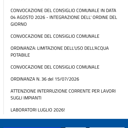
CONVOCAZIONE DEL CONSIGLIO COMUNALE IN DATA
04 AGOSTO 2026 - INTEGRAZIONE DELL' ORDINE DEL
GIORNO
CONVOCAZIONE DEL CONSIGLIO COMUNALE
ORDINANZA: LIMITAZIONE DELL'USO DELL'ACQUA
POTABILE
CONVOCAZIONE DEL CONSIGLIO COMUNALE
ORDINANZA N. 36 del 15/07/2026
ATTENZIONE INTERRUZIONE CORRENTE PER LAVORI
SUGLI IMPIANTI
LABORATORI LUGLIO 2026!