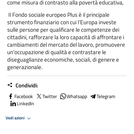
come misura di contrasto alla povertà educativa,
Il Fondo sociale europeo Plus è il principale
strumento finanziario con cui l’Europa investe
sulle persone per qualificare le competenze dei
cittadini, rafforzare la loro capacità di affrontare i
cambiamenti del mercato del lavoro, promuovere
un’occupazione di qualità e contrastare le
diseguaglianze economiche, sociali, di genere e
generazionale.
Condividi:
Facebook
Twitter
Whatsapp
Telegram
LinkedIn
Vedi azioni