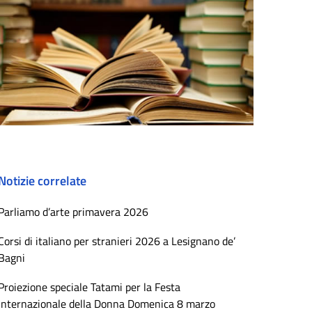
Notizie correlate
Parliamo d’arte primavera 2026
Corsi di italiano per stranieri 2026 a Lesignano de’
Bagni
Proiezione speciale Tatami per la Festa
Internazionale della Donna Domenica 8 marzo