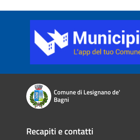
Comune di Lesignano de'
Bagni
Recapiti e contatti