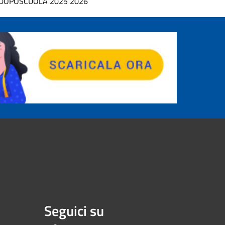
DOPOSCUOLA 2025 2026
Seguici su