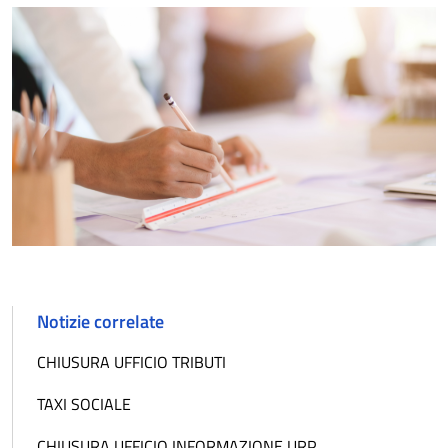
Notizie correlate
CHIUSURA UFFICIO TRIBUTI
TAXI SOCIALE
CHIUSURA UFFICIO INFORMAZIONE URP