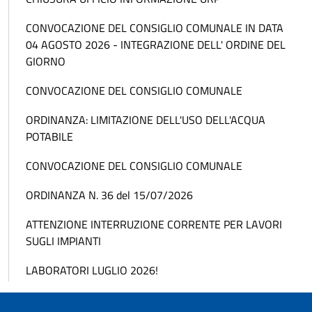
CONVOCAZIONE DEL CONSIGLIO COMUNALE IN DATA
04 AGOSTO 2026 - INTEGRAZIONE DELL' ORDINE DEL
GIORNO
CONVOCAZIONE DEL CONSIGLIO COMUNALE
ORDINANZA: LIMITAZIONE DELL'USO DELL'ACQUA
POTABILE
CONVOCAZIONE DEL CONSIGLIO COMUNALE
ORDINANZA N. 36 del 15/07/2026
ATTENZIONE INTERRUZIONE CORRENTE PER LAVORI
SUGLI IMPIANTI
LABORATORI LUGLIO 2026!