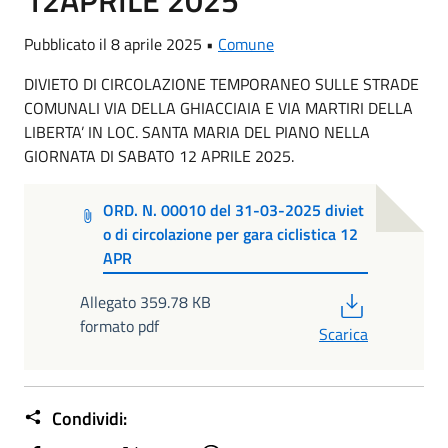
Pubblicato il 8 aprile 2025 •
Comune
DIVIETO DI CIRCOLAZIONE TEMPORANEO SULLE STRADE
COMUNALI VIA DELLA GHIACCIAIA E VIA MARTIRI DELLA
LIBERTA’ IN LOC. SANTA MARIA DEL PIANO NELLA
GIORNATA DI SABATO 12 APRILE 2025.
ORD. N. 00010 del 31-03-2025 diviet
o di circolazione per gara ciclistica 12
APR
PDF
Allegato 359.78 KB
formato pdf
Scarica
Condividi: