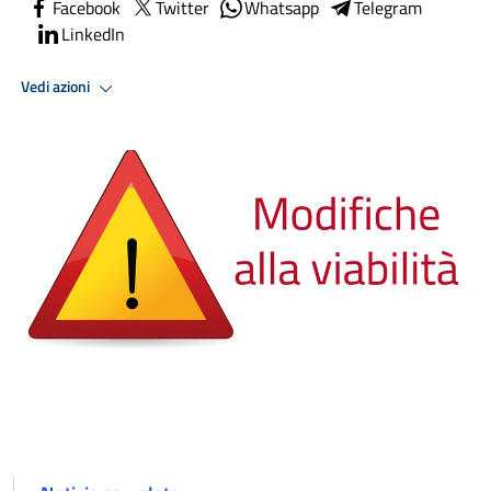
Facebook
Twitter
Whatsapp
Telegram
LinkedIn
Vedi azioni