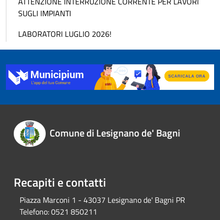
ATTENZIONE INTERRUZIONE CORRENTE PER LAVORI
SUGLI IMPIANTI
LABORATORI LUGLIO 2026!
Comune di Lesignano de' Bagni
Recapiti e contatti
Piazza Marconi 1 - 43037 Lesignano de' Bagni PR
Telefono:
0521 850211