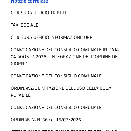
Notizie correlate
CHIUSURA UFFICIO TRIBUTI
TAXI SOCIALE
CHIUSURA UFFICIO INFORMAZIONE URP
CONVOCAZIONE DEL CONSIGLIO COMUNALE IN DATA
04 AGOSTO 2026 - INTEGRAZIONE DELL' ORDINE DEL
GIORNO
CONVOCAZIONE DEL CONSIGLIO COMUNALE
ORDINANZA: LIMITAZIONE DELL'USO DELL'ACQUA
POTABILE
CONVOCAZIONE DEL CONSIGLIO COMUNALE
ORDINANZA N. 36 del 15/07/2026