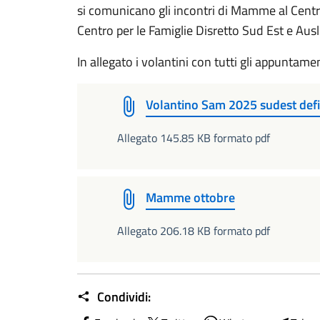
si comunicano gli incontri di Mamme al Centro,
Centro per le Famiglie Disretto Sud Est e Ausl
In allegato i volantini con tutti gli appuntamen
Volantino Sam 2025 sudest def
Allegato 145.85 KB formato pdf
Mamme ottobre
Allegato 206.18 KB formato pdf
Condividi: