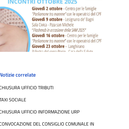
Notizie correlate
CHIUSURA UFFICIO TRIBUTI
TAXI SOCIALE
CHIUSURA UFFICIO INFORMAZIONE URP
CONVOCAZIONE DEL CONSIGLIO COMUNALE IN