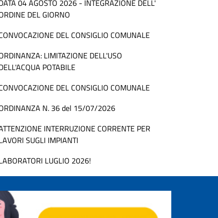
DATA 04 AGOSTO 2026 - INTEGRAZIONE DELL'
ORDINE DEL GIORNO
CONVOCAZIONE DEL CONSIGLIO COMUNALE
ORDINANZA: LIMITAZIONE DELL'USO
DELL'ACQUA POTABILE
CONVOCAZIONE DEL CONSIGLIO COMUNALE
ORDINANZA N. 36 del 15/07/2026
ATTENZIONE INTERRUZIONE CORRENTE PER
LAVORI SUGLI IMPIANTI
LABORATORI LUGLIO 2026!