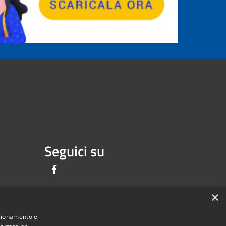
Seguici su
Facebook
×
nzionamento e