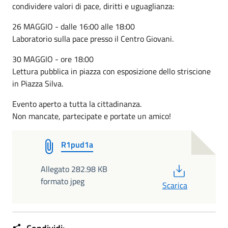
condividere valori di pace, diritti e uguaglianza:
26 MAGGIO - dalle 16:00 alle 18:00
Laboratorio sulla pace presso il Centro Giovani.
30 MAGGIO - ore 18:00
Lettura pubblica in piazza con esposizione dello striscione
in Piazza Silva.
Evento aperto a tutta la cittadinanza.
Non mancate, partecipate e portate un amico!
R1pud1a
PDF
Allegato 282.98 KB
formato jpeg
Scarica