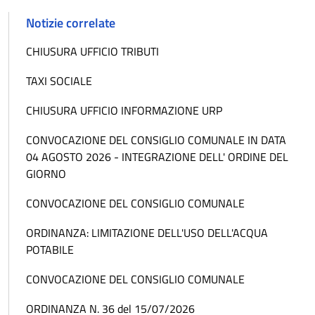
Notizie correlate
CHIUSURA UFFICIO TRIBUTI
TAXI SOCIALE
CHIUSURA UFFICIO INFORMAZIONE URP
CONVOCAZIONE DEL CONSIGLIO COMUNALE IN DATA
04 AGOSTO 2026 - INTEGRAZIONE DELL' ORDINE DEL
GIORNO
CONVOCAZIONE DEL CONSIGLIO COMUNALE
ORDINANZA: LIMITAZIONE DELL'USO DELL'ACQUA
POTABILE
CONVOCAZIONE DEL CONSIGLIO COMUNALE
ORDINANZA N. 36 del 15/07/2026