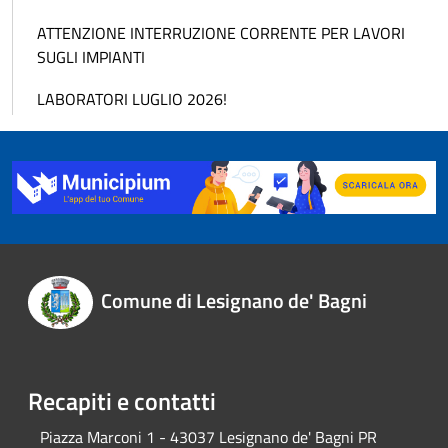
ATTENZIONE INTERRUZIONE CORRENTE PER LAVORI
SUGLI IMPIANTI
LABORATORI LUGLIO 2026!
Comune di Lesignano de' Bagni
Recapiti e contatti
Piazza Marconi 1 - 43037 Lesignano de' Bagni PR