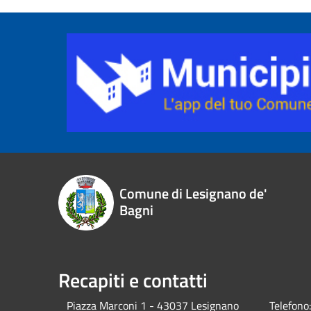
Comune di Lesignano de'
Bagni
Recapiti e contatti
Piazza Marconi 1 - 43037 Lesignano
Telefono: