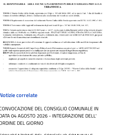
Notizie correlate
CONVOCAZIONE DEL CONSIGLIO COMUNALE IN
DATA 04 AGOSTO 2026 - INTEGRAZIONE DELL'
ORDINE DEL GIORNO