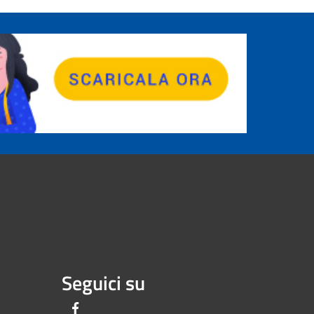
Seguici su
Facebook