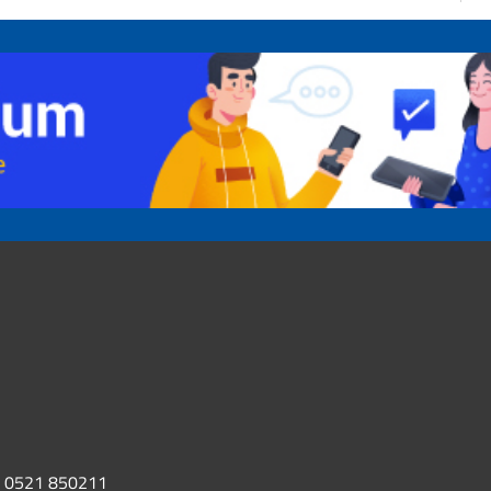
0521 850211