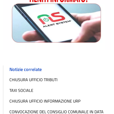
Notizie correlate
CHIUSURA UFFICIO TRIBUTI
TAXI SOCIALE
CHIUSURA UFFICIO INFORMAZIONE URP
CONVOCAZIONE DEL CONSIGLIO COMUNALE IN DATA