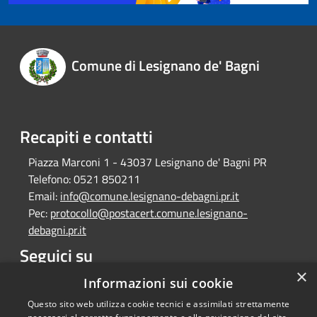
Comune di Lesignano de' Bagni
Recapiti e contatti
Piazza Marconi 1 - 43037 Lesignano de' Bagni PR
Telefono:
0521 850211
Email:
info@comune.lesignano-debagni.pr.it
Pec:
protocollo@postacert.comune.lesignano-
debagni.pr.it
Seguici su
×
Facebook
Informazioni sui cookie
Questo sito web utilizza cookie tecnici e assimilati strettamente