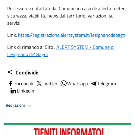
Per essere contattati dal Comune in caso di: allerta meteo,
sicurezza, viabilità, news dal territorio, variazioni su
servizi.
Link:
https://registrazione.alertsystem.it/lesignanodebagni
LInk di rimando al Sito :
ALERT SYSTEM - Comune di
Lesignano de' Bagni
Condividi:
Facebook
Twitter
Whatsapp
Telegram
LinkedIn
Vedi azioni