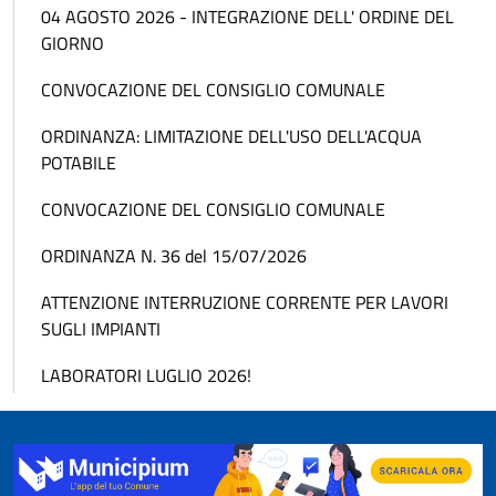
04 AGOSTO 2026 - INTEGRAZIONE DELL' ORDINE DEL
GIORNO
CONVOCAZIONE DEL CONSIGLIO COMUNALE
ORDINANZA: LIMITAZIONE DELL'USO DELL'ACQUA
POTABILE
CONVOCAZIONE DEL CONSIGLIO COMUNALE
ORDINANZA N. 36 del 15/07/2026
ATTENZIONE INTERRUZIONE CORRENTE PER LAVORI
SUGLI IMPIANTI
LABORATORI LUGLIO 2026!