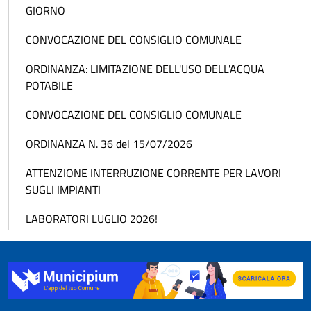
GIORNO
CONVOCAZIONE DEL CONSIGLIO COMUNALE
ORDINANZA: LIMITAZIONE DELL'USO DELL'ACQUA
POTABILE
CONVOCAZIONE DEL CONSIGLIO COMUNALE
ORDINANZA N. 36 del 15/07/2026
ATTENZIONE INTERRUZIONE CORRENTE PER LAVORI
SUGLI IMPIANTI
LABORATORI LUGLIO 2026!