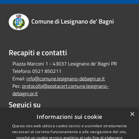
Comune di Lesignano de' Bagni
Recapiti e contatti
Piazza Marconi 1 - 43037 Lesignano de' Bagni PR
Telefono:
0521 850211
Email:
info@comune.lesignano-debagni.pr.it
Pec:
protocollo@postacert.comune.lesignano-
debagni.pr.it
Seguici su
×
Facebook
Informazioni sui cookie
Questo sito web utilizza cookie tecnici e assimilati strettamente
necessari al corretto funzionamento e alla navigazione del sito,
nonché un cookie tecnico analitico al solo fine di elaborare