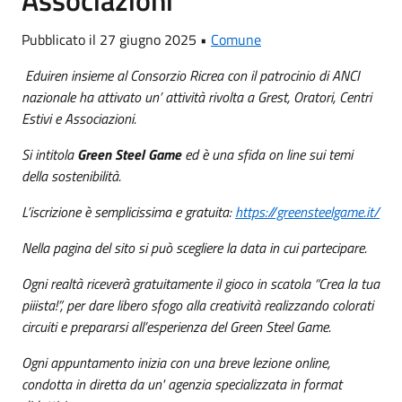
Pubblicato il 27 giugno 2025 •
Comune
Eduiren insieme al Consorzio Ricrea con il patrocinio di ANCI
nazionale ha attivato un’ attività rivolta a Grest, Oratori, Centri
Estivi e Associazioni.
Si intitola
Green Steel Game
ed è una sfida on line sui temi
della sostenibilità.
L’iscrizione è semplicissima e gratuita:
https://greensteelgame.it/
Nella pagina del sito si può scegliere la data in cui partecipare.
Ogni realtà riceverà gratuitamente il gioco in scatola “Crea la tua
piiista!”, per dare libero sfogo alla creatività realizzando colorati
circuiti e prepararsi all’esperienza del Green Steel Game.
Ogni appuntamento inizia con una breve lezione online,
condotta in diretta da un' agenzia specializzata in format