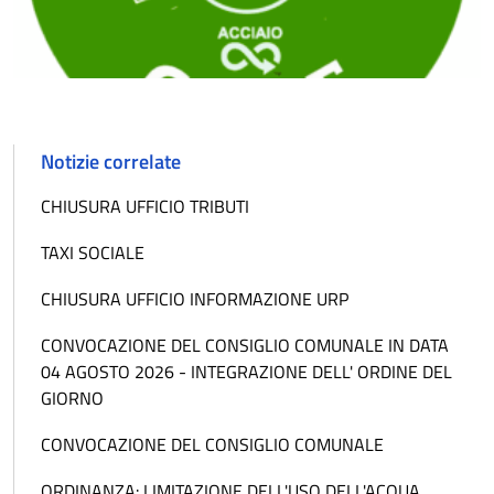
Notizie correlate
CHIUSURA UFFICIO TRIBUTI
TAXI SOCIALE
CHIUSURA UFFICIO INFORMAZIONE URP
CONVOCAZIONE DEL CONSIGLIO COMUNALE IN DATA
04 AGOSTO 2026 - INTEGRAZIONE DELL' ORDINE DEL
GIORNO
CONVOCAZIONE DEL CONSIGLIO COMUNALE
ORDINANZA: LIMITAZIONE DELL'USO DELL'ACQUA