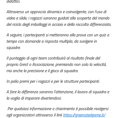
didattici.
Attraverso un approccio dinamico e coinvolgente, con l’uso di
video e slide, i ragazzi saranno guidati alla scoperta del mondo
del riciclo degli imballaggi in acciaio e della raccolta differenziata.
A seguire, i partecipanti si metteranno alla prova con un quiz a
tempo con domande a risposta multipla, da svolgere in
squadre.
Il punteggio di ogni team contribuirà al risultato finale del
proprio Grest o Associazione, premiando non solo la velocità,
ma anche la precisione e il gioco di squadra.
In palio premi per i ragazzi e per le strutture partecipanti.
A fare la differenza saranno l’attenzione, il lavoro di squadra e
la voglia di imparare divertendosi.
Per qualsiasi informazione o chiarimento è possibile rivolgersi
agli organizzatori attraverso il link
https://greensteelgame.it/