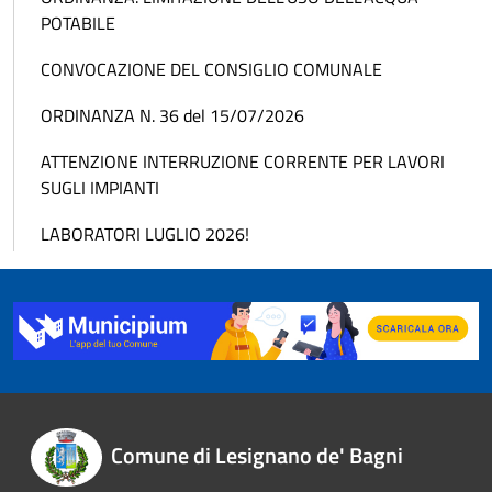
POTABILE
CONVOCAZIONE DEL CONSIGLIO COMUNALE
ORDINANZA N. 36 del 15/07/2026
ATTENZIONE INTERRUZIONE CORRENTE PER LAVORI
SUGLI IMPIANTI
LABORATORI LUGLIO 2026!
Comune di Lesignano de' Bagni