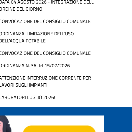
DATA 04 AGOSTO 2026 - INTEGRAZIONE DELL'
ORDINE DEL GIORNO
CONVOCAZIONE DEL CONSIGLIO COMUNALE
ORDINANZA: LIMITAZIONE DELL'USO
DELL'ACQUA POTABILE
CONVOCAZIONE DEL CONSIGLIO COMUNALE
ORDINANZA N. 36 del 15/07/2026
ATTENZIONE INTERRUZIONE CORRENTE PER
LAVORI SUGLI IMPIANTI
LABORATORI LUGLIO 2026!