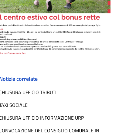
Notizie correlate
CHIUSURA UFFICIO TRIBUTI
TAXI SOCIALE
CHIUSURA UFFICIO INFORMAZIONE URP
CONVOCAZIONE DEL CONSIGLIO COMUNALE IN