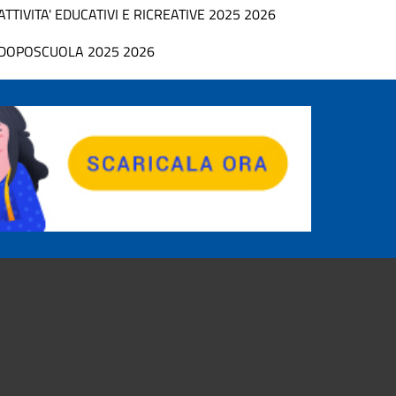
ATTIVITA' EDUCATIVI E RICREATIVE 2025 2026
DOPOSCUOLA 2025 2026