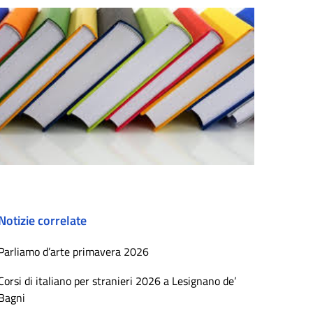
Notizie correlate
Parliamo d’arte primavera 2026
Corsi di italiano per stranieri 2026 a Lesignano de’
Bagni