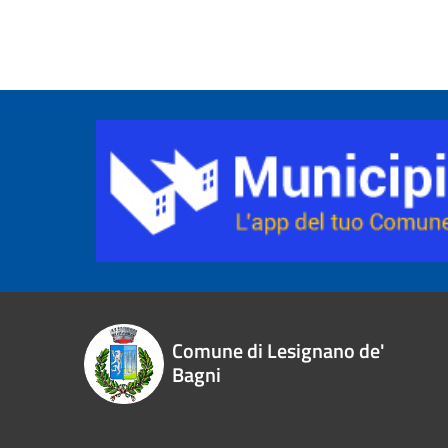
Comune di Lesignano de'
Bagni