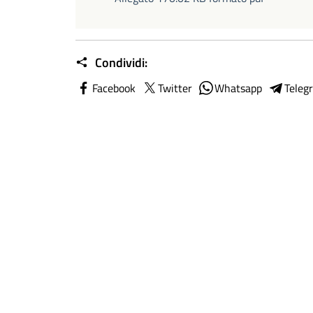
Condividi:
Facebook
Twitter
Whatsapp
Teleg