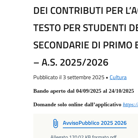
DEI CONTRIBUTI PER L’A
TESTO PER STUDENTI D
SECONDARIE DI PRIMO 
– A.S. 2025/2026
Pubblicato il 3 settembre 2025 •
Cultura
Bando aperto dal 04/09/2025 al 24/10/2025
Domande solo online dall’applicativo
https:/
AvvisoPubblico 2025 2026
Allegato 170.02 KB formato pdf