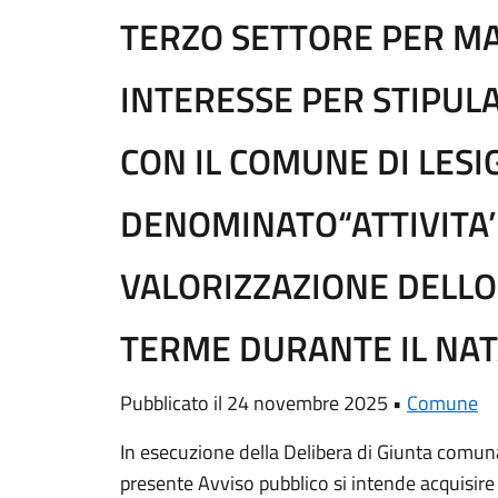
TERZO SETTORE PER MA
INTERESSE PER STIPUL
CON IL COMUNE DI LES
DENOMINATO“ATTIVITA’ 
VALORIZZAZIONE DELLO
TERME DURANTE IL NAT
Pubblicato il 24 novembre 2025 •
Comune
In esecuzione della Delibera di Giunta comuna
presente Avviso pubblico si intende acquisire 