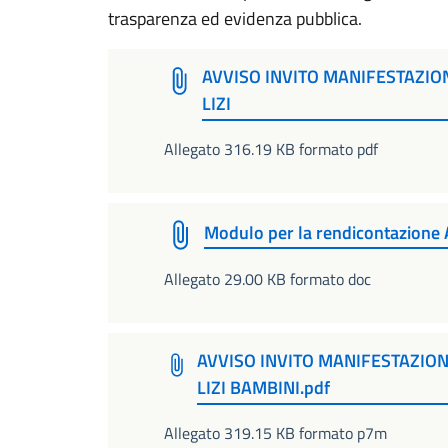
trasparenza ed evidenza pubblica.
AVVISO INVITO MANIFESTAZIO
LIZI
Allegato 316.19 KB formato pdf
Modulo per la rendicontazione Al
Allegato 29.00 KB formato doc
AVVISO INVITO MANIFESTAZION
LIZI BAMBINI.pdf
Allegato 319.15 KB formato p7m