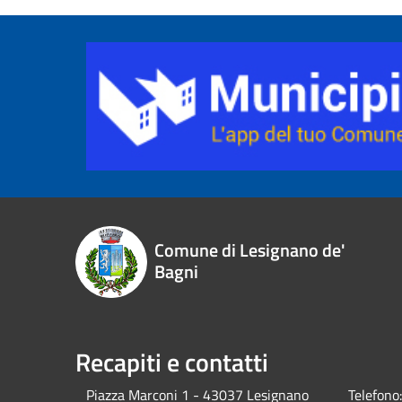
Comune di Lesignano de'
Bagni
Recapiti e contatti
Piazza Marconi 1 - 43037 Lesignano
Telefono: