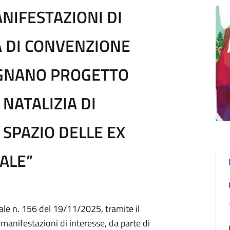
NIFESTAZIONI DI
A DI CONVENZIONE
IGNANO PROGETTO
NATALIZIA DI
 SPAZIO DELLE EX
ALE”
le n. 156 del 19/11/2025, tramite il
manifestazioni di interesse, da parte di