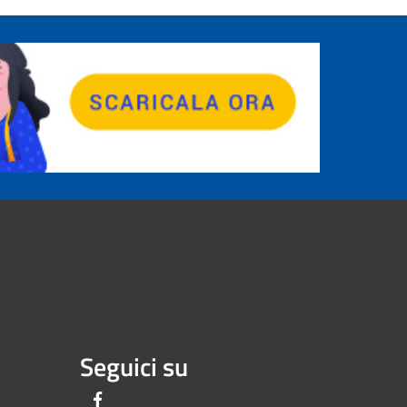
Seguici su
Facebook