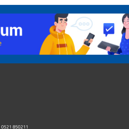
0521 850211