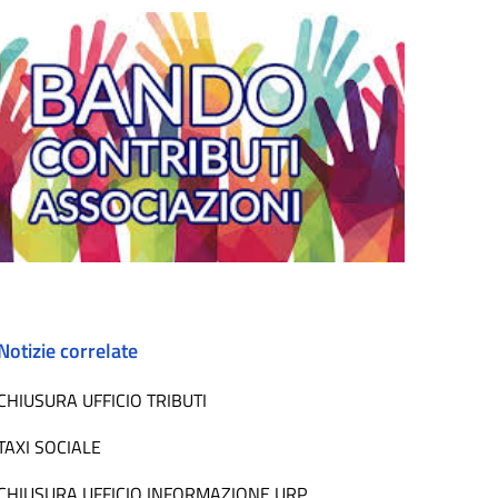
Notizie correlate
CHIUSURA UFFICIO TRIBUTI
TAXI SOCIALE
CHIUSURA UFFICIO INFORMAZIONE URP