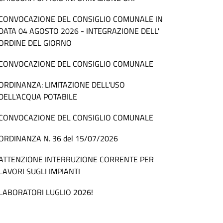
CONVOCAZIONE DEL CONSIGLIO COMUNALE IN
DATA 04 AGOSTO 2026 - INTEGRAZIONE DELL'
ORDINE DEL GIORNO
CONVOCAZIONE DEL CONSIGLIO COMUNALE
ORDINANZA: LIMITAZIONE DELL'USO
DELL'ACQUA POTABILE
CONVOCAZIONE DEL CONSIGLIO COMUNALE
ORDINANZA N. 36 del 15/07/2026
ATTENZIONE INTERRUZIONE CORRENTE PER
LAVORI SUGLI IMPIANTI
LABORATORI LUGLIO 2026!