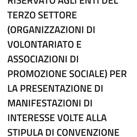
TERZO SETTORE
(ORGANIZZAZIONI DI
VOLONTARIATO E
ASSOCIAZIONI DI
PROMOZIONE SOCIALE) PER
LA PRESENTAZIONE DI
MANIFESTAZIONI DI
INTERESSE VOLTE ALLA
STIPULA DI CONVENZIONE