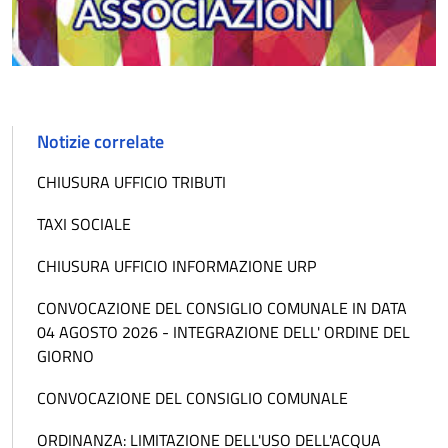
Notizie correlate
CHIUSURA UFFICIO TRIBUTI
TAXI SOCIALE
CHIUSURA UFFICIO INFORMAZIONE URP
CONVOCAZIONE DEL CONSIGLIO COMUNALE IN DATA
04 AGOSTO 2026 - INTEGRAZIONE DELL' ORDINE DEL
GIORNO
CONVOCAZIONE DEL CONSIGLIO COMUNALE
ORDINANZA: LIMITAZIONE DELL'USO DELL'ACQUA