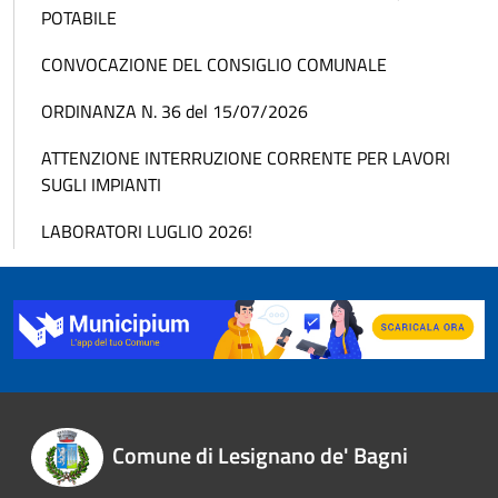
POTABILE
CONVOCAZIONE DEL CONSIGLIO COMUNALE
ORDINANZA N. 36 del 15/07/2026
ATTENZIONE INTERRUZIONE CORRENTE PER LAVORI
SUGLI IMPIANTI
LABORATORI LUGLIO 2026!
Comune di Lesignano de' Bagni