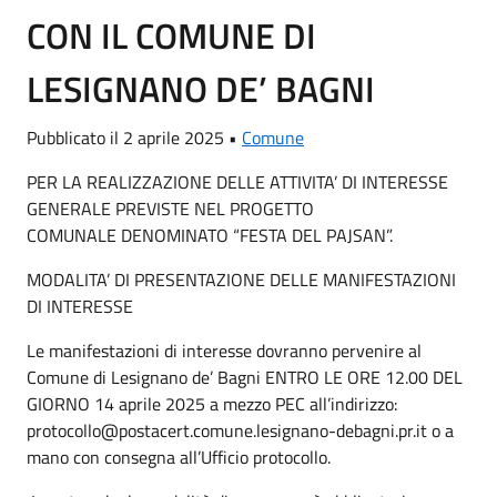
CON IL COMUNE DI
LESIGNANO DE’ BAGNI
Pubblicato il 2 aprile 2025 •
Comune
PER LA REALIZZAZIONE DELLE ATTIVITA’ DI INTERESSE
GENERALE PREVISTE NEL PROGETTO
COMUNALE DENOMINATO “FESTA DEL PAJSAN”.
MODALITA’ DI PRESENTAZIONE DELLE MANIFESTAZIONI
DI INTERESSE
Le manifestazioni di interesse dovranno pervenire al
Comune di Lesignano de’ Bagni ENTRO LE ORE 12.00 DEL
GIORNO 14 aprile 2025 a mezzo PEC all’indirizzo:
protocollo@postacert.comune.lesignano-debagni.pr.it o a
mano con consegna all’Ufficio protocollo.