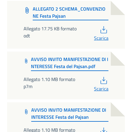
ALLEGATO 2 SCHEMA_CONVENZIO
NE Festa Pajsan
PDF
Allegato 17.75 KB formato
odt
Scarica
AVVISO INVITO MANIFESTAZIONE DI I
NTERESSE Festa del Pajsan.pdf
PDF
Allegato 1.10 MB formato
p7m
Scarica
AVVISO INVITO MANIFESTAZIONE DI
INTERESSE Festa del Pajsan
PDF
Allegato 1.10 MB formato