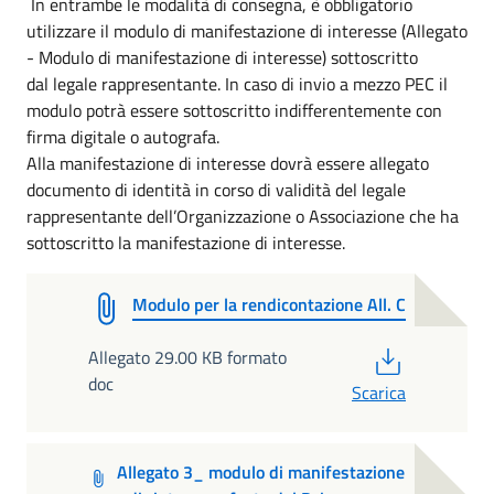
In entrambe le modalità di consegna, è obbligatorio
utilizzare il modulo di manifestazione di interesse (Allegato
- Modulo di manifestazione di interesse) sottoscritto
dal legale rappresentante. In caso di invio a mezzo PEC il
modulo potrà essere sottoscritto indifferentemente con
firma digitale o autografa.
Alla manifestazione di interesse dovrà essere allegato
documento di identità in corso di validità del legale
rappresentante dell’Organizzazione o Associazione che ha
sottoscritto la manifestazione di interesse.
Modulo per la rendicontazione All. C
PDF
Allegato 29.00 KB formato
doc
Scarica
Allegato 3_ modulo di manifestazione