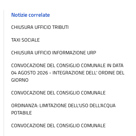
Notizie correlate
CHIUSURA UFFICIO TRIBUTI
TAXI SOCIALE
CHIUSURA UFFICIO INFORMAZIONE URP
CONVOCAZIONE DEL CONSIGLIO COMUNALE IN DATA
04 AGOSTO 2026 - INTEGRAZIONE DELL' ORDINE DEL
GIORNO
CONVOCAZIONE DEL CONSIGLIO COMUNALE
ORDINANZA: LIMITAZIONE DELL'USO DELL'ACQUA
POTABILE
CONVOCAZIONE DEL CONSIGLIO COMUNALE