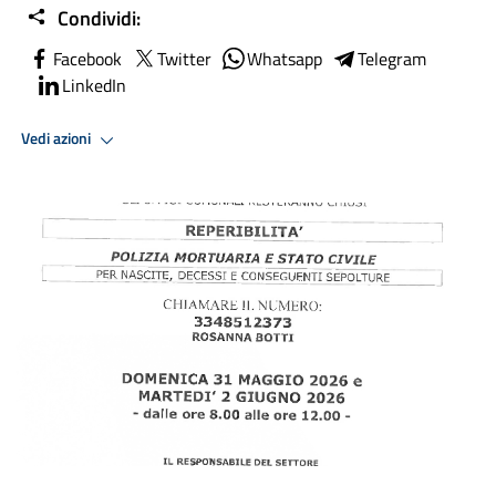
Condividi:
Facebook
Twitter
Whatsapp
Telegram
LinkedIn
Vedi azioni