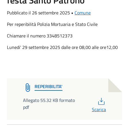
Pubblicato il 26 settembre 2025 •
Comune
Per reperibilità Polizia Mortuaria e Stato Civile
Chiamare il numero 3348512373
Lunedi' 29 settembre 2025 dalle ore 08,00 alle ore12,00
REPERIBILITA'
PDF
Allegato 55.32 KB formato
pdf
Scarica