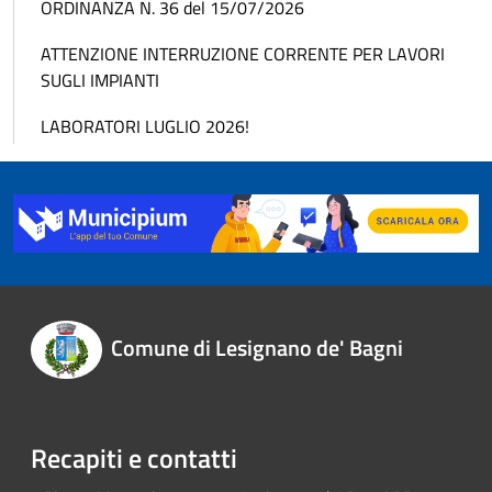
ORDINANZA N. 36 del 15/07/2026
ATTENZIONE INTERRUZIONE CORRENTE PER LAVORI
SUGLI IMPIANTI
LABORATORI LUGLIO 2026!
Comune di Lesignano de' Bagni
Recapiti e contatti