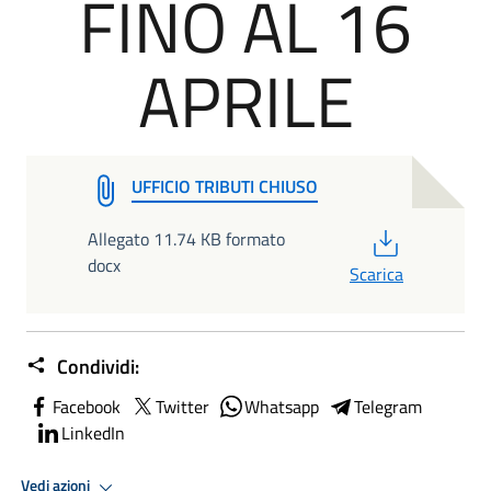
FINO AL 16
APRILE
UFFICIO TRIBUTI CHIUSO
PDF
Allegato 11.74 KB formato
docx
Scarica
Condividi:
Facebook
Twitter
Whatsapp
Telegram
LinkedIn
Vedi azioni