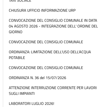
TAXI SOCIALE
CHIUSURA UFFICIO INFORMAZIONE URP
CONVOCAZIONE DEL CONSIGLIO COMUNALE IN DATA
04 AGOSTO 2026 - INTEGRAZIONE DELL' ORDINE DEL
GIORNO
CONVOCAZIONE DEL CONSIGLIO COMUNALE
ORDINANZA: LIMITAZIONE DELL'USO DELL'ACQUA
POTABILE
CONVOCAZIONE DEL CONSIGLIO COMUNALE
ORDINANZA N. 36 del 15/07/2026
ATTENZIONE INTERRUZIONE CORRENTE PER LAVORI
SUGLI IMPIANTI
LABORATORI LUGLIO 2026!