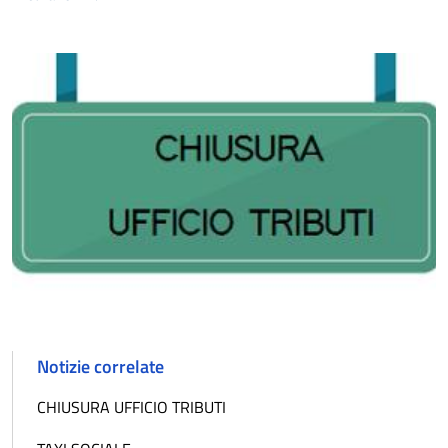
Notizie correlate
CHIUSURA UFFICIO TRIBUTI