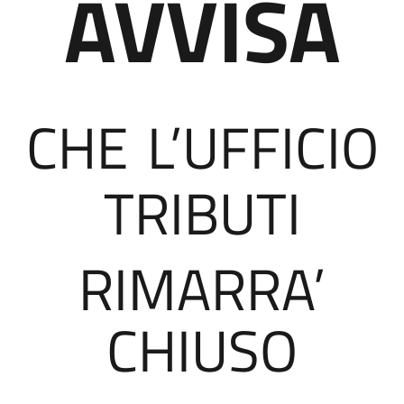
AVVISA
CHE
L’UFFICIO
TRIBUTI
RIMARRA’
CHIUSO