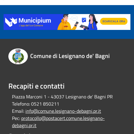
Comune di Lesignano de' Bagni
Recapiti e contatti
Piazza Marconi 1 - 43037 Lesignano de' Bagni PR
Telefono:
0521 850211
Email:
info@comune.lesignano-debagni.pr.it
Pec:
protocollo@postacert.comune.lesignano-
debagni.pr.it