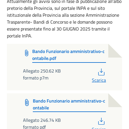
Attualmente gli avvisi sono in fase di pubblicazione all’albo
pretorio della Provincia, sul portale INPA e sul sito
istituzionale della Provincia alla sezione Amministrazione
Trasparente- Bandi di Concorso e le domande possono
essere presentate fino al 30 GIUGNO 2025 tramite il
portale InPA.
Bando Funzionario amministrativo-c
ontabile.pdf
PDF
Allegato 250.62 KB
formato p7m
Scarica
Bando Funzionario amministrativo-c
ontabile
PDF
Allegato 246.74 KB
formato pdf