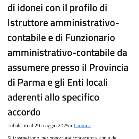
di idonei con il profilo di
Istruttore amministrativo-
contabile e di Funzionario
amministrativo-contabile da
assumere presso il Provincia
di Parma e gli Enti locali
aderenti allo specifico
accordo
Pubblicato il 29 maggio 2025 •
Comune
Si trasmettono, per opportuna conoscenza, copia dei