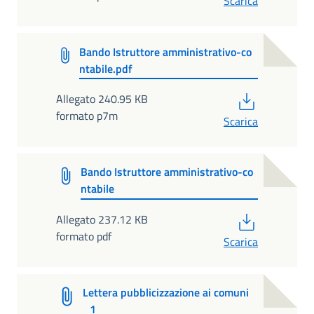
Scarica
Bando Istruttore amministrativo-co
ntabile.pdf
PDF
Allegato 240.95 KB
formato p7m
Scarica
Bando Istruttore amministrativo-co
ntabile
PDF
Allegato 237.12 KB
formato pdf
Scarica
Lettera pubblicizzazione ai comuni
_1_