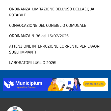
ORDINANZA: LIMITAZIONE DELL'USO DELL'ACQUA
POTABILE
CONVOCAZIONE DEL CONSIGLIO COMUNALE
ORDINANZA N. 36 del 15/07/2026
ATTENZIONE INTERRUZIONE CORRENTE PER LAVORI
SUGLI IMPIANTI
LABORATORI LUGLIO 2026!