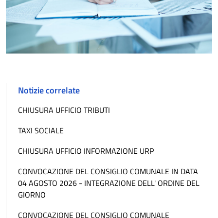
Notizie correlate
CHIUSURA UFFICIO TRIBUTI
TAXI SOCIALE
CHIUSURA UFFICIO INFORMAZIONE URP
CONVOCAZIONE DEL CONSIGLIO COMUNALE IN DATA
04 AGOSTO 2026 - INTEGRAZIONE DELL' ORDINE DEL
GIORNO
CONVOCAZIONE DEL CONSIGLIO COMUNALE