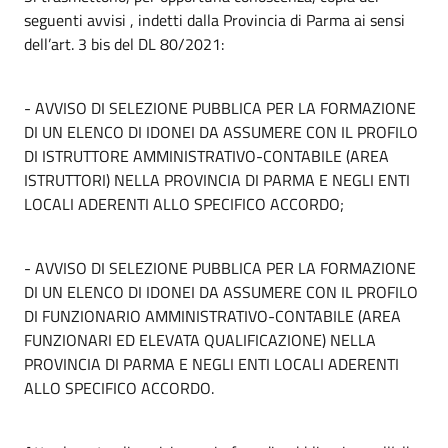
seguenti avvisi , indetti dalla Provincia di Parma ai sensi
dell’art. 3 bis del DL 80/2021:
- AVVISO DI SELEZIONE PUBBLICA PER LA FORMAZIONE
DI UN ELENCO DI IDONEI DA ASSUMERE CON IL PROFILO
DI ISTRUTTORE AMMINISTRATIVO-CONTABILE (AREA
ISTRUTTORI) NELLA PROVINCIA DI PARMA E NEGLI ENTI
LOCALI ADERENTI ALLO SPECIFICO ACCORDO;
- AVVISO DI SELEZIONE PUBBLICA PER LA FORMAZIONE
DI UN ELENCO DI IDONEI DA ASSUMERE CON IL PROFILO
DI FUNZIONARIO AMMINISTRATIVO-CONTABILE (AREA
FUNZIONARI ED ELEVATA QUALIFICAZIONE) NELLA
PROVINCIA DI PARMA E NEGLI ENTI LOCALI ADERENTI
ALLO SPECIFICO ACCORDO.