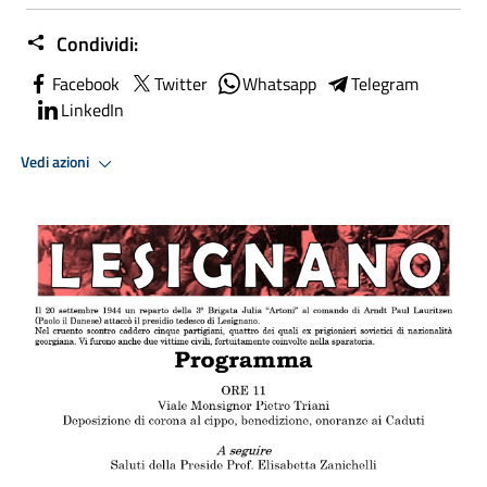
Condividi:
Facebook
Twitter
Whatsapp
Telegram
LinkedIn
Vedi azioni