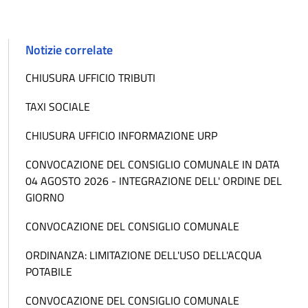
Notizie correlate
CHIUSURA UFFICIO TRIBUTI
TAXI SOCIALE
CHIUSURA UFFICIO INFORMAZIONE URP
CONVOCAZIONE DEL CONSIGLIO COMUNALE IN DATA
04 AGOSTO 2026 - INTEGRAZIONE DELL' ORDINE DEL
GIORNO
CONVOCAZIONE DEL CONSIGLIO COMUNALE
ORDINANZA: LIMITAZIONE DELL'USO DELL'ACQUA
POTABILE
CONVOCAZIONE DEL CONSIGLIO COMUNALE