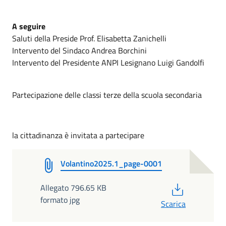
A seguire
Saluti della Preside Prof. Elisabetta Zanichelli
Intervento del Sindaco Andrea Borchini
Intervento del Presidente ANPI Lesignano Luigi Gandolfi
Partecipazione delle classi terze della scuola secondaria
la cittadinanza è invitata a partecipare
Volantino2025.1_page-0001
PDF
Allegato 796.65 KB
formato jpg
Scarica