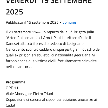
2025
Pubblicato il 15 settembre 2025 •
Comune
Il 20 settembre 1944 un reparto della 3° Brigata Julia
“Artoni” al comando di Arndt Paul Lauritzen (Paolo il
Danese) attaccò il presidio tedesco di Lesignano.
Nel cruento scontro caddero cinque partigiani, quattro dei
quali ex prigionieri sovietici di nazionalità georgiana. Vi
furono anche due vittime civili, fortuitamente coinvolte
nella sparatoria.
Programma
ORE 11
Viale Monsignor Pietro Triani
Deposizione di corona al cippo, benedizione, onoranze ai
Caduti