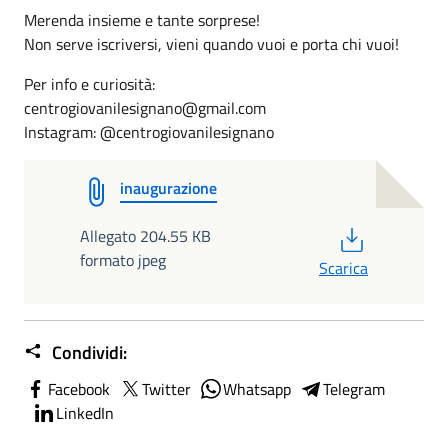
Merenda insieme e tante sorprese!
Non serve iscriversi, vieni quando vuoi e porta chi vuoi!
Per info e curiosità:
centrogiovanilesignano@gmail.com
Instagram: @centrogiovanilesignano
inaugurazione
PDF
Allegato 204.55 KB
formato jpeg
Scarica
Condividi:
Facebook
Twitter
Whatsapp
Telegram
LinkedIn