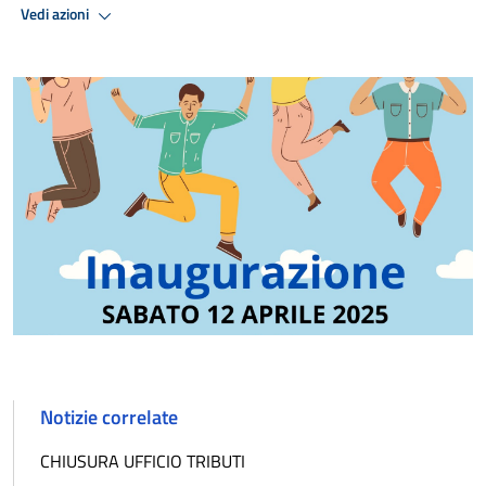
Vedi azioni
Notizie correlate
CHIUSURA UFFICIO TRIBUTI