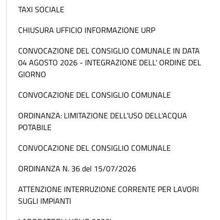
TAXI SOCIALE
CHIUSURA UFFICIO INFORMAZIONE URP
CONVOCAZIONE DEL CONSIGLIO COMUNALE IN DATA
04 AGOSTO 2026 - INTEGRAZIONE DELL' ORDINE DEL
GIORNO
CONVOCAZIONE DEL CONSIGLIO COMUNALE
ORDINANZA: LIMITAZIONE DELL'USO DELL'ACQUA
POTABILE
CONVOCAZIONE DEL CONSIGLIO COMUNALE
ORDINANZA N. 36 del 15/07/2026
ATTENZIONE INTERRUZIONE CORRENTE PER LAVORI
SUGLI IMPIANTI