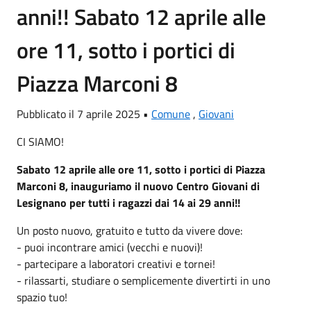
anni!! Sabato 12 aprile alle
ore 11, sotto i portici di
Piazza Marconi 8
Pubblicato il 7 aprile 2025 •
Comune
,
Giovani
CI SIAMO!
Sabato 12 aprile alle ore 11, sotto i portici di Piazza
Marconi 8, inauguriamo il nuovo Centro Giovani di
Lesignano per tutti i ragazzi dai 14 ai 29 anni!!
Un posto nuovo, gratuito e tutto da vivere dove:
- puoi incontrare amici (vecchi e nuovi)!
- partecipare a laboratori creativi e tornei!
- rilassarti, studiare o semplicemente divertirti in uno
spazio tuo!