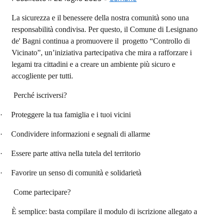
La sicurezza e il benessere della nostra comunità sono una
responsabilità condivisa. Per questo, il Comune di Lesignano
de' Bagni continua a promuovere il progetto “Controllo di
Vicinato”, un’iniziativa partecipativa che mira a rafforzare i
legami tra cittadini e a creare un ambiente più sicuro e
accogliente per tutti.
Perché iscriversi?
·
Proteggere la tua famiglia e i tuoi vicini
·
Condividere informazioni e segnali di allarme
·
Essere parte attiva nella tutela del territorio
·
Favorire un senso di comunità e solidarietà
Come partecipare?
È semplice: basta compilare il modulo di iscrizione allegato a