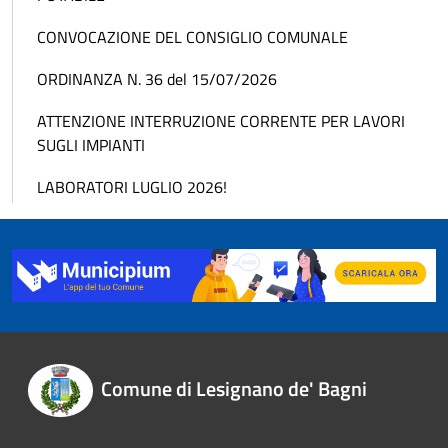
CONVOCAZIONE DEL CONSIGLIO COMUNALE
ORDINANZA N. 36 del 15/07/2026
ATTENZIONE INTERRUZIONE CORRENTE PER LAVORI
SUGLI IMPIANTI
LABORATORI LUGLIO 2026!
Comune di Lesignano de' Bagni