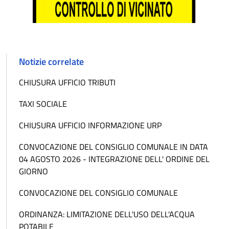
Notizie correlate
CHIUSURA UFFICIO TRIBUTI
TAXI SOCIALE
CHIUSURA UFFICIO INFORMAZIONE URP
CONVOCAZIONE DEL CONSIGLIO COMUNALE IN DATA
04 AGOSTO 2026 - INTEGRAZIONE DELL' ORDINE DEL
GIORNO
CONVOCAZIONE DEL CONSIGLIO COMUNALE
ORDINANZA: LIMITAZIONE DELL'USO DELL'ACQUA
POTABILE