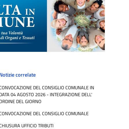
Notizie correlate
CONVOCAZIONE DEL CONSIGLIO COMUNALE IN
DATA 04 AGOSTO 2026 - INTEGRAZIONE DELL'
ORDINE DEL GIORNO
CONVOCAZIONE DEL CONSIGLIO COMUNALE
CHIUSURA UFFICIO TRIBUTI