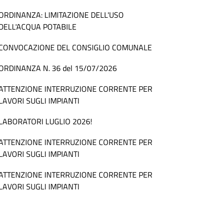
ORDINANZA: LIMITAZIONE DELL'USO
DELL'ACQUA POTABILE
CONVOCAZIONE DEL CONSIGLIO COMUNALE
ORDINANZA N. 36 del 15/07/2026
ATTENZIONE INTERRUZIONE CORRENTE PER
LAVORI SUGLI IMPIANTI
LABORATORI LUGLIO 2026!
ATTENZIONE INTERRUZIONE CORRENTE PER
LAVORI SUGLI IMPIANTI
ATTENZIONE INTERRUZIONE CORRENTE PER
LAVORI SUGLI IMPIANTI