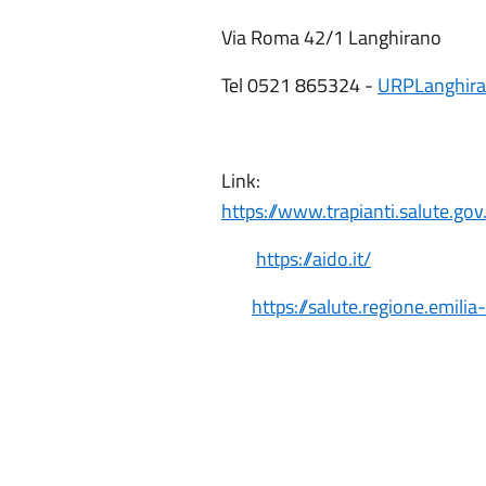
Via Roma 42/1 Langhirano
Tel 0521 865324 -
URPLanghira
Link:
https://www.trapianti.salute.gov
https://aido.it/
https://salute.regione.emilia