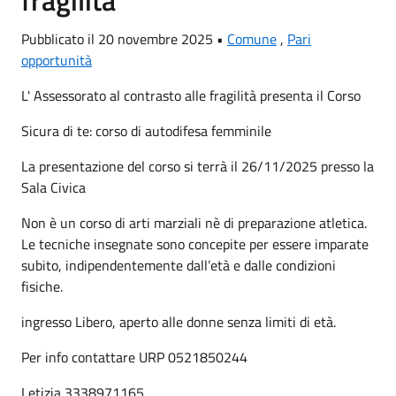
Pubblicato il 20 novembre 2025 •
Comune
,
Pari
opportunità
L' Assessorato al contrasto alle fragilità presenta il Corso
Sicura di te: corso di autodifesa femminile
La presentazione del corso si terrà il 26/11/2025 presso la
Sala Civica
Non è un corso di arti marziali nè di preparazione atletica.
Le tecniche insegnate sono concepite per essere imparate
subito, indipendentemente dall’età e dalle condizioni
fisiche.
ingresso Libero, aperto alle donne senza limiti di età.
Per info contattare URP 0521850244
Letizia 3338971165