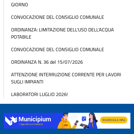
GIORNO
CONVOCAZIONE DEL CONSIGLIO COMUNALE
ORDINANZA: LIMITAZIONE DELL'USO DELL'ACQUA
POTABILE
CONVOCAZIONE DEL CONSIGLIO COMUNALE
ORDINANZA N. 36 del 15/07/2026
ATTENZIONE INTERRUZIONE CORRENTE PER LAVORI
SUGLI IMPIANTI
LABORATORI LUGLIO 2026!