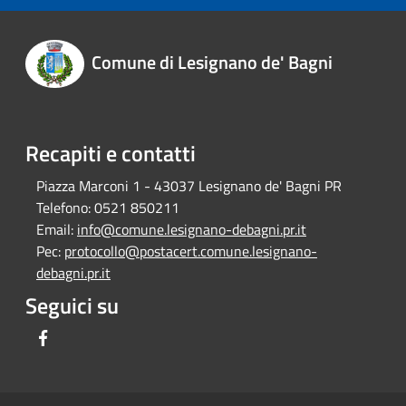
Comune di Lesignano de' Bagni
Recapiti e contatti
Piazza Marconi 1 - 43037 Lesignano de' Bagni PR
Telefono:
0521 850211
Email:
info@comune.lesignano-debagni.pr.it
Pec:
protocollo@postacert.comune.lesignano-
debagni.pr.it
Seguici su
Facebook