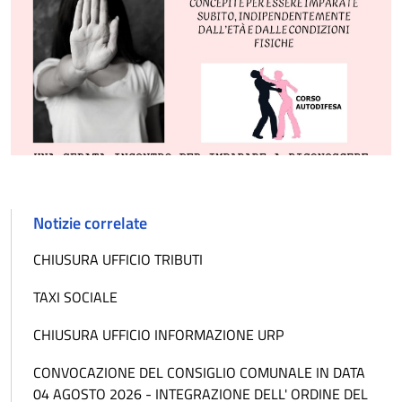
Notizie correlate
CHIUSURA UFFICIO TRIBUTI
TAXI SOCIALE
CHIUSURA UFFICIO INFORMAZIONE URP
CONVOCAZIONE DEL CONSIGLIO COMUNALE IN DATA
04 AGOSTO 2026 - INTEGRAZIONE DELL' ORDINE DEL