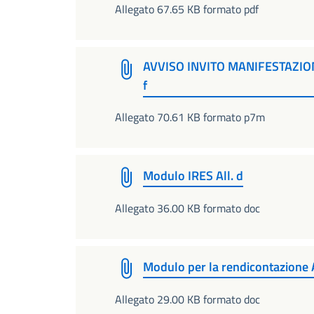
Allegato 67.65 KB formato pdf
AVVISO INVITO MANIFESTAZION
f
Allegato 70.61 KB formato p7m
Modulo IRES All. d
Allegato 36.00 KB formato doc
Modulo per la rendicontazione A
Allegato 29.00 KB formato doc