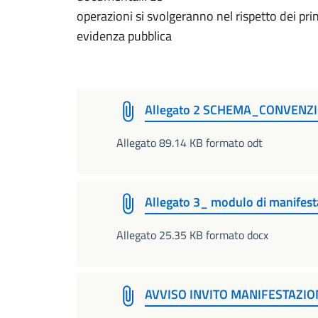
operazioni si svolgeranno nel rispetto dei pri
evidenza pubblica
Allegato 2 SCHEMA_CONVENZI
Allegato 89.14 KB formato odt
Allegato 3_ modulo di manifes
Allegato 25.35 KB formato docx
AVVISO INVITO MANIFESTAZION