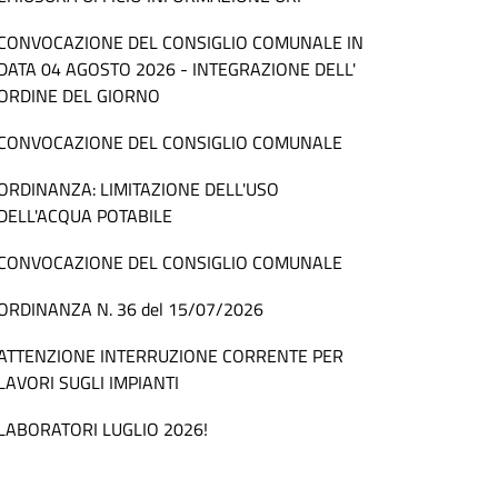
CONVOCAZIONE DEL CONSIGLIO COMUNALE IN
DATA 04 AGOSTO 2026 - INTEGRAZIONE DELL'
ORDINE DEL GIORNO
CONVOCAZIONE DEL CONSIGLIO COMUNALE
ORDINANZA: LIMITAZIONE DELL'USO
DELL'ACQUA POTABILE
CONVOCAZIONE DEL CONSIGLIO COMUNALE
ORDINANZA N. 36 del 15/07/2026
ATTENZIONE INTERRUZIONE CORRENTE PER
LAVORI SUGLI IMPIANTI
LABORATORI LUGLIO 2026!