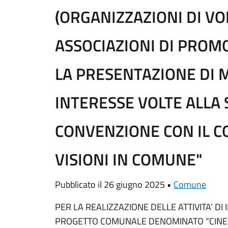
(ORGANIZZAZIONI DI V
ASSOCIAZIONI DI PROM
LA PRESENTAZIONE DI 
INTERESSE VOLTE ALLA 
CONVENZIONE CON IL 
VISIONI IN COMUNE"
Pubblicato il 26 giugno 2025 •
Comune
PER LA REALIZZAZIONE DELLE ATTIVITA’ D
PROGETTO COMUNALE DENOMINATO “CINEF