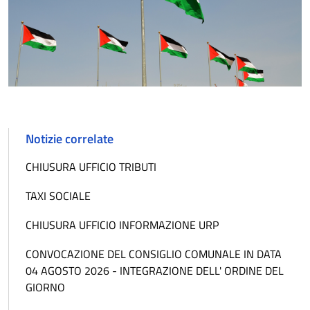
Notizie correlate
CHIUSURA UFFICIO TRIBUTI
TAXI SOCIALE
CHIUSURA UFFICIO INFORMAZIONE URP
CONVOCAZIONE DEL CONSIGLIO COMUNALE IN DATA
04 AGOSTO 2026 - INTEGRAZIONE DELL' ORDINE DEL
GIORNO