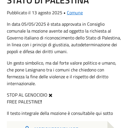
Pubblicato il 13 agosto 2025 •
Comune
In data 05/05/2025 è stata approvata in Consiglio
comunale la mozione avente ad oggetto la richiesta al
Governo italiano di riconoscimento dello Stato di Palestina,
in linea con i principi di giustizia, autodeterminazione dei
popoli e difesa dei diritti umani.
Un gesto simbolico, ma dal forte valore politico e umano,
che pone Lesignano tra i comuni che chiedono con
fermezza la fine delle violenze e il rispetto del diritto
internazionale.
STOP AL GENOCIDIO ✖️
FREE PALESTINE❗
Il testo integrale della mozione è consultabile qui sotto