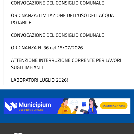
CONVOCAZIONE DEL CONSIGLIO COMUNALE
ORDINANZA: LIMITAZIONE DELL'USO DELL'ACQUA
POTABILE
CONVOCAZIONE DEL CONSIGLIO COMUNALE
ORDINANZA N. 36 del 15/07/2026
ATTENZIONE INTERRUZIONE CORRENTE PER LAVORI
SUGLI IMPIANTI
LABORATORI LUGLIO 2026!