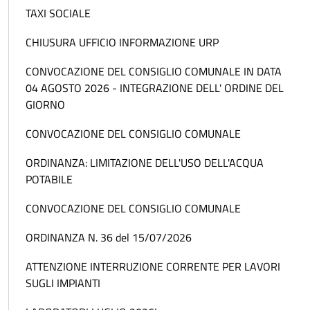
TAXI SOCIALE
CHIUSURA UFFICIO INFORMAZIONE URP
CONVOCAZIONE DEL CONSIGLIO COMUNALE IN DATA
04 AGOSTO 2026 - INTEGRAZIONE DELL' ORDINE DEL
GIORNO
CONVOCAZIONE DEL CONSIGLIO COMUNALE
ORDINANZA: LIMITAZIONE DELL'USO DELL'ACQUA
POTABILE
CONVOCAZIONE DEL CONSIGLIO COMUNALE
ORDINANZA N. 36 del 15/07/2026
ATTENZIONE INTERRUZIONE CORRENTE PER LAVORI
SUGLI IMPIANTI