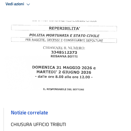
Vedi azioni
Notizie correlate
CHIUSURA UFFICIO TRIBUTI